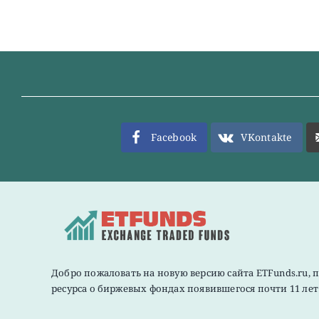
Facebook
VKontakte
Добро пожаловать на новую версию сайта ETFunds.ru, 
ресурса о биржевых фондах появившегося почти 11 лет 