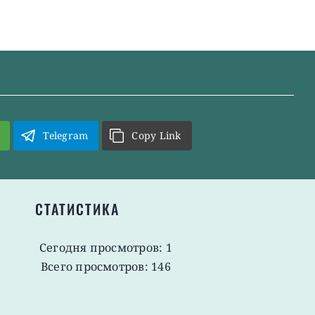
Telegram
Copy Link
СТАТИСТИКА
Сегодня просмотров: 1
Всего просмотров: 146