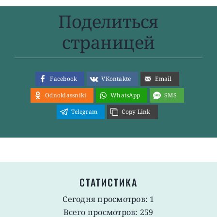
Поделиться
страницей
Facebook
VKontakte
Email
Odnoklassniki
WhatsApp
SMS
Telegram
Copy Link
СТАТИСТИКА
Сегодня просмотров: 1
Всего просмотров: 259