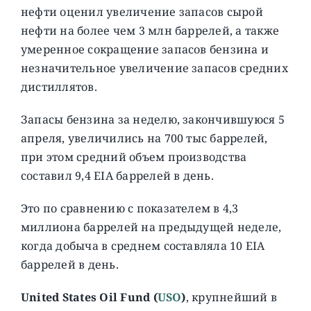
нефти оценил увеличение запасов сырой
нефти на более чем 3 млн баррелей, а также
умеренное сокращение запасов бензина и
незначительное увеличение запасов средних
дистиллятов.
Запасы бензина за неделю, закончившуюся 5
апреля, увеличились на 700 тыс баррелей,
при этом средний объем производства
составил 9,4 EIA баррелей в день.
Это по сравнению с показателем в 4,3
миллиона баррелей на предыдущей неделе,
когда добыча в среднем составляла 10 EIA
баррелей в день.
United States Oil Fund (
USO
)
, крупнейший в