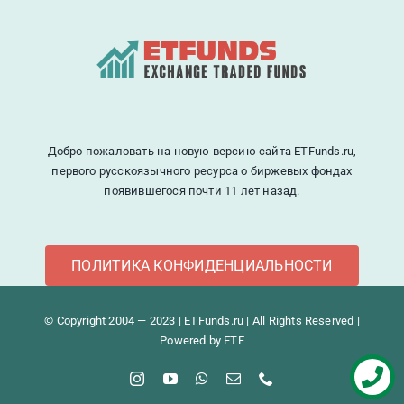
Добро пожаловать на новую версию сайта ETFunds.ru,
первого русскоязычного ресурса о биржевых фондах
появившегося почти 11 лет назад.
ПОЛИТИКА КОНФИДЕНЦИАЛЬНОСТИ
© Copyright 2004 — 2023 | ETFunds.ru | All Rights Reserved |
Powered by ETF