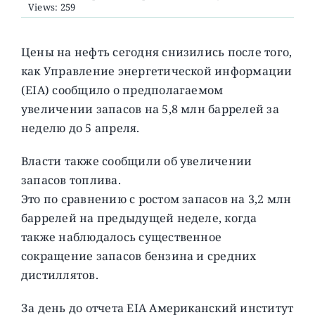
Views: 259
О ПРОЕКТЕ
Цены на нефть сегодня снизились после того,
как Управление энергетической информации
(EIA) сообщило о предполагаемом
увеличении запасов на 5,8 млн баррелей за
неделю до 5 апреля.
Власти также сообщили об увеличении
запасов топлива.
Это по сравнению с ростом запасов на 3,2 млн
баррелей на предыдущей неделе, когда
также наблюдалось существенное
сокращение запасов бензина и средних
дистиллятов.
За день до отчета EIA Американский институт