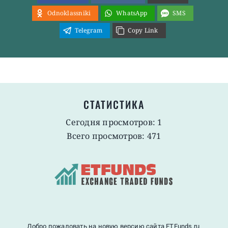
Odnoklassniki
WhatsApp
SMS
Telegram
Copy Link
СТАТИСТИКА
Сегодня просмотров: 1
Всего просмотров: 471
Добро пожаловать на новую версию сайта ETFunds.ru,