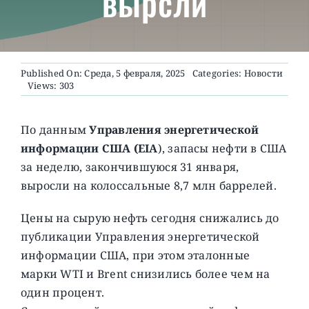
вырсли
О ПРОЕКТЕ
Published On: Среда, 5 февраля, 2025
Categories:
Новости
Views: 303
По данным
Управления энергетической
информации США (EIA
), запасы нефти в США
за неделю, закончившуюся 31 января,
выросли на колоссальные 8,7 млн ​​баррелей.
Цены на сырую нефть сегодня снижались до
публикации Управления энергетической
информации США, при этом эталонные
марки WTI и Brent снизились более чем на
один процент.