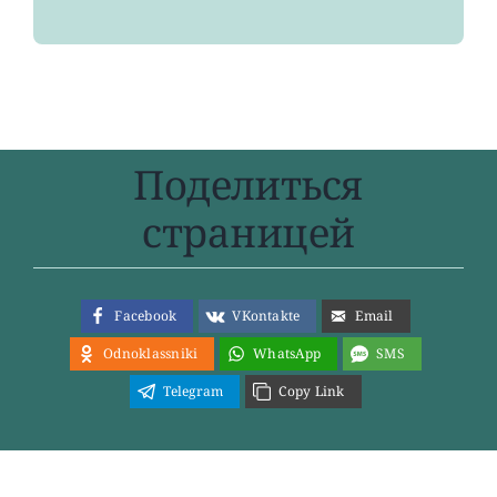
Поделиться
страницей
Facebook
VKontakte
Email
Odnoklassniki
WhatsApp
SMS
Telegram
Copy Link