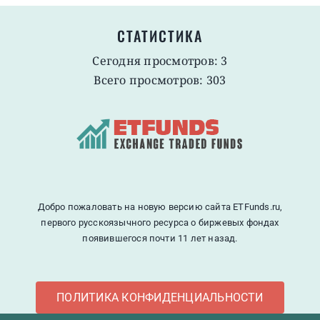
СТАТИСТИКА
Сегодня просмотров: 3
Всего просмотров: 303
Добро пожаловать на новую версию сайта ETFunds.ru,
первого русскоязычного ресурса о биржевых фондах
появившегося почти 11 лет назад.
ПОЛИТИКА КОНФИДЕНЦИАЛЬНОСТИ