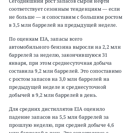
Сегодняшний рост запасов сырой нефти
соответствует сезонным тенденциям — если
не больше — и сопоставим с большим ростом
в 3,5 млн баррелей на предыдущей неделе.
По оценкам EIA, запасы всего
автомобильного бензина выросли на 2,2 млн
баррелей за неделю, закончившуюся 31
января, при этом среднесуточная добыча
составила 9,2 млн баррелей. Это сопоставимо
с ростом запасов на 3,0 млн баррелей на
предыдущей неделе и среднесуточной
добычей в 9,2 млн баррелей в день.
Для средних дистиллятов EIA оценило
падение запасов на 5,5 млн баррелей за
прошлую неделю, при средней добыче 4,6
млн баррелей в день. Это сопоставимо с