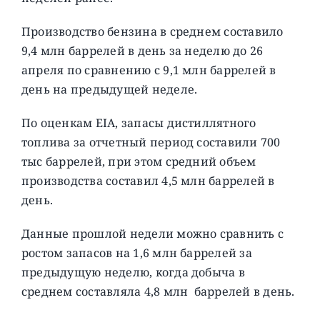
Производство бензина в среднем составило
9,4 млн баррелей в день за неделю до 26
апреля по сравнению с 9,1 млн баррелей в
день на предыдущей неделе.
По оценкам EIA, запасы дистиллятного
топлива за отчетный период составили 700
тыс баррелей, при этом средний объем
производства составил 4,5 млн баррелей в
день.
Данные прошлой недели можно сравнить с
ростом запасов на 1,6 млн баррелей за
предыдущую неделю, когда добыча в
среднем составляла 4,8 млн баррелей в день.