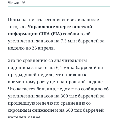
Views: 195
О ПРОЕКТЕ
Цены на нефть сегодня снизились после
того, как
Управление энергетической
информации США
(EIA)
сообщило об
увеличении запасов на 7,3 млн баррелей за
неделю до 26 апреля.
Это по сравнению со значительным
падением запасов на 6,4 млна баррелей на
предыдущей неделе, что привело к
временному росту цен на прошлой неделе.
Что касается бензина, ведомство сообщило об
увеличении запасов на 300 тыс баррелей за
прошедшую неделю по сравнению со
скромным снижением на 600 тыс баррелей
неделей ранее.