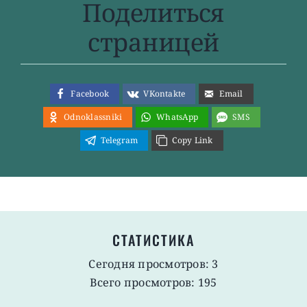
Поделиться
страницей
Facebook
VKontakte
Email
Odnoklassniki
WhatsApp
SMS
Telegram
Copy Link
СТАТИСТИКА
Сегодня просмотров: 3
Всего просмотров: 195