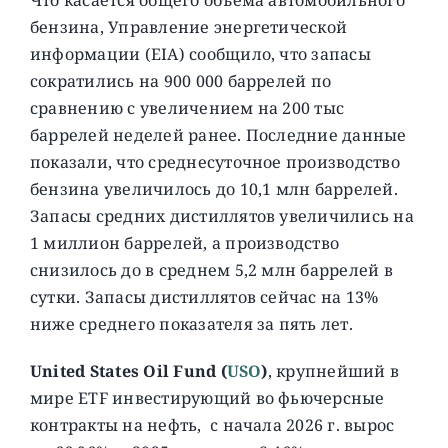
бензина, Управление энергетической
информации (EIA) сообщило, что запасы
сократились на 900 000 баррелей по
сравнению с увеличением на 200 тыс
баррелей неделей ранее. Последние данные
показали, что среднесуточное производство
бензина увеличилось до 10,1 млн баррелей.
Запасы средних дистиллятов увеличились на
1 миллион баррелей, а производство
снизилось до в среднем 5,2 млн баррелей в
сутки. Запасы дистиллятов сейчас на 13%
ниже среднего показателя за пять лет.
United States Oil Fund (
USO
)
, крупнейший в
мире ETF инвестирующий во фьючерсные
контракты на нефть, c начала 2026 г. вырос