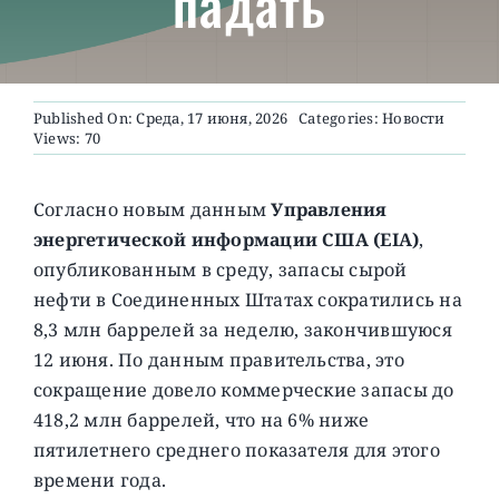
падать
О ПРОЕКТЕ
Published On: Среда, 17 июня, 2026
Categories:
Новости
Views: 70
Согласно новым данным
Управления
энергетической информации США (EIA)
,
опубликованным в среду, запасы сырой
нефти в Соединенных Штатах сократились на
8,3 млн баррелей за неделю, закончившуюся
12 июня. По данным правительства, это
сокращение довело коммерческие запасы до
418,2 млн баррелей, что на 6% ниже
пятилетнего среднего показателя для этого
времени года.