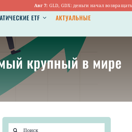
Авг 7:
GLD, GDX: деньги начал возвращаться в 
АТИЧЕСКИЕ ETF
АКТУАЛЬНЫЕ
самый крупный в мире
Результат