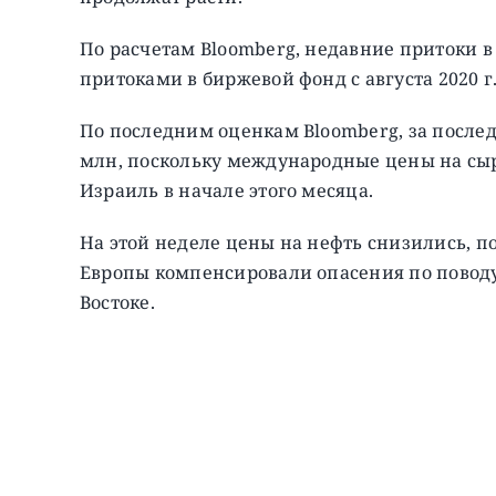
По расчетам Bloomberg, недавние притоки 
притоками в биржевой фонд с августа 2020 г
По последним оценкам Bloomberg, за послед
млн, поскольку международные цены на сы
Израиль в начале этого месяца.
На этой неделе цены на нефть снизились, п
Европы компенсировали опасения по повод
Востоке.