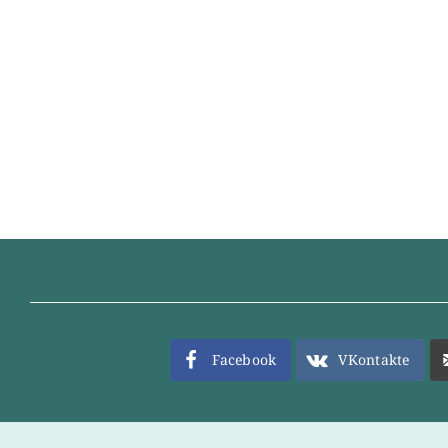
Facebook
VKontakte