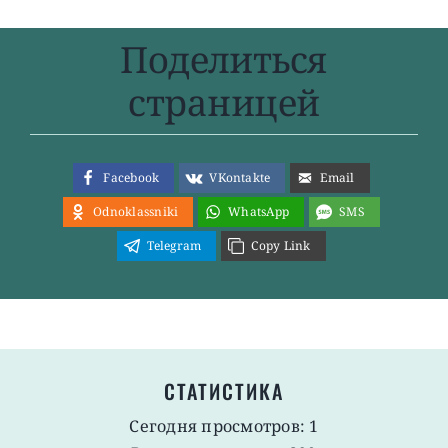
Поделиться
страницей
Facebook
VKontakte
Email
Odnoklassniki
WhatsApp
SMS
Telegram
Copy Link
СТАТИСТИКА
Сегодня просмотров: 1