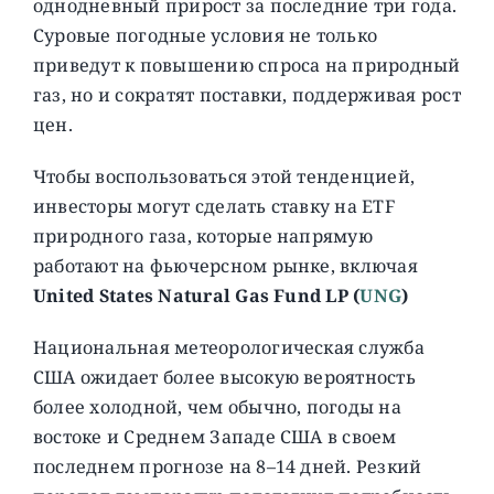
однодневный прирост за последние три года.
Суровые погодные условия не только
приведут к повышению спроса на природный
газ, но и сократят поставки, поддерживая рост
цен.
Чтобы воспользоваться этой тенденцией,
инвесторы могут сделать ставку на ETF
природного газа, которые напрямую
работают на фьючерсном рынке, включая
United States Natural Gas Fund LP (
UNG
)
Национальная метеорологическая служба
США ожидает более высокую вероятность
более холодной, чем обычно, погоды на
востоке и Среднем Западе США в своем
последнем прогнозе на 8–14 дней. Резкий