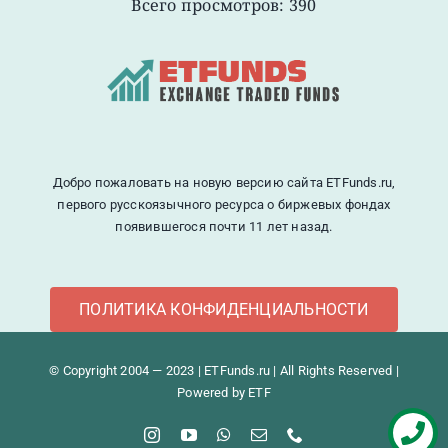
Всего просмотров: 390
Добро пожаловать на новую версию сайта ETFunds.ru,
первого русскоязычного ресурса о биржевых фондах
появившегося почти 11 лет назад.
ПОЛИТИКА КОНФИДЕНЦИАЛЬНОСТИ
© Copyright 2004 — 2023 | ETFunds.ru | All Rights Reserved |
Powered by ETF