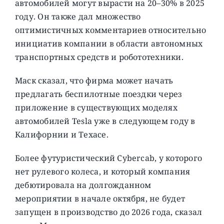
автомобилей могут вырасти на 20–30% в 2025
году. Он также дал множество
оптимистичных комментариев относительно
инициатив компании в области автономных
транспортных средств и робототехники.
Маск сказал, что фирма может начать
предлагать беспилотные поездки через
приложение в существующих моделях
автомобилей Tesla уже в следующем году в
Калифорнии и Техасе.
Более футуристический Cybercab, у которого
нет рулевого колеса, и который компания
дебютировала на долгожданном
мероприятии в начале октября, не будет
запущен в производство до 2026 года, сказал