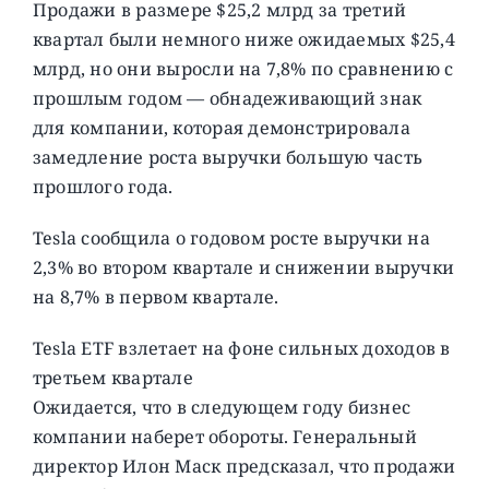
Продажи в размере $25,2 млрд за третий
квартал были немного ниже ожидаемых $25,4
млрд, но они выросли на 7,8% по сравнению с
прошлым годом — обнадеживающий знак
для компании, которая демонстрировала
замедление роста выручки большую часть
прошлого года.
Tesla сообщила о годовом росте выручки на
2,3% во втором квартале и снижении выручки
на 8,7% в первом квартале.
Tesla ETF взлетает на фоне сильных доходов в
третьем квартале
Ожидается, что в следующем году бизнес
компании наберет обороты. Генеральный
директор Илон Маск предсказал, что продажи