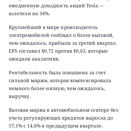
ежедневную доходность акций Tesla —
взлетели на 34%.
Крупнейший в мире производитель
электромобилей сообщил о более высокой,
чем ожидалось, прибыли за третий квартал.
EPS составил $0,72 против $0,63, которые
ожидали аналитики.
Рентабельность была повышена за счет
сильной маржи, которая компенсировала
немного более низкую, чем ожидалось,
выручку.
Валовая маржа в автомобильном секторе без
учета регулирующих кредитов выросла до
17,1% с 14,6% в предыдущем квартале.