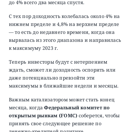
до 4% всего два месяца спустя.
С тех пор доходность колебалась около 4% на
нижнем пределе и 4,8% на верхнем пределе
— то есть до недавнего времени, когда она
вырвалась из этого диапазона и направилась
к максимуму 2023 г.
Теперь инвесторы будут с нетерпением
ждать, сможет ли доходность оспорить или
даже потенциально превзойти эти
максимумы в ближайшие недели и месяцы.
Важным катализатором может стать конец
месяца, когда
Федеральный комитет по
открытым рынкам (FOMC)
соберется, чтобы
принять свое следующее решение по
денежно-кредитной политике.