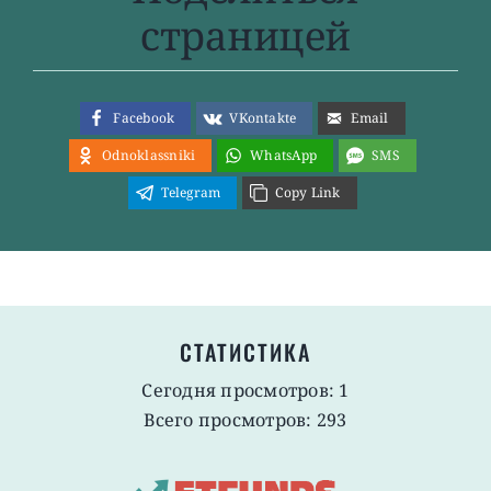
страницей
Facebook
VKontakte
Email
Odnoklassniki
WhatsApp
SMS
Telegram
Copy Link
СТАТИСТИКА
Сегодня просмотров: 1
Всего просмотров: 293