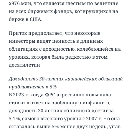
$976 млн, что является шестым по величине
из всех биржевых фондов, котирующихся на
бирже в США.
Приток предполагает, что некоторые
инвесторы видят ценность в длинных
облигациях с доходностью, колеблющейся на
уровнях, которая была редкостью в этом
десятилетии.
Доходность 30-летних казначейских облигаций
приближается к 5%
В 2023 г. когда ФРС агрессивно повышала
ставки в ответ на заоблачную инфляцию,
доходность 30-летних облигаций достигла
5,1%, самого высокого уровня с 2007 г. Но она
оставалась выше 5% менее двух недель, упав