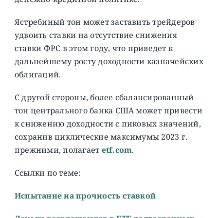
Ястребиный тон может заставить трейдеров
удвоить ставки на отсутствие снижения
ставки ФРС в этом году, что приведет к
дальнейшему росту доходности казначейских
облигаций.
С другой стороны, более сбалансированный
тон центрального банка США может привести
к снижению доходности с пиковых значений,
сохранив циклические максимумы 2023 г.
прежними, полагает
etf.com
.
Ссылки по теме:
Испытание на прочность ставкой