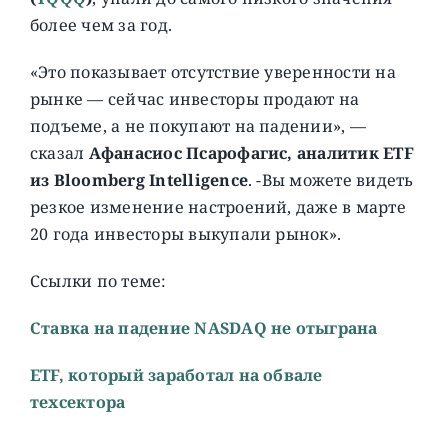
более чем за год.
«Это показывает отсутствие уверенности на
рынке — сейчас инвесторы продают на
подъеме, а не покупают на падении», —
сказал
Афанасиос Псарофагис, аналитик ETF
из Bloomberg Intelligence
. -Вы можете видеть
резкое изменение настроений, даже в марте
20 года инвесторы выкупали рынок».
Ссылки по теме:
Ставка на падение NASDAQ не отыграна
ETF, который заработал на обвале
техсектора