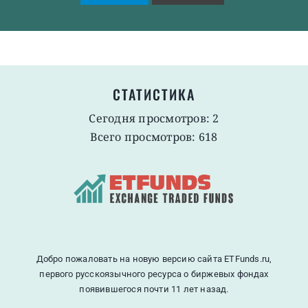
СТАТИСТИКА
Сегодня просмотров: 2
Всего просмотров: 618
Добро пожаловать на новую версию сайта ETFunds.ru,
первого русскоязычного ресурса о биржевых фондах
появившегося почти 11 лет назад.