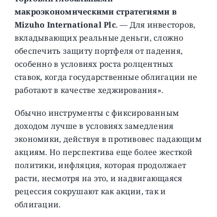
макроэкономическими стратегиями в
Mizuho International Plc
. — Для инвесторов,
вкладывающих реальные деньги, сложно
обеспечить защиту портфеля от падения,
особенно в условиях роста ролцентных
ставок, когда государственные облигации не
работают в качестве хеджирования».
Обычно инструменты с фиксированным
доходом лучше в условиях замедления
экономики, действуя в противовес падающим
акциям. Но перспектива еще более жесткой
политики, инфляция, которая продолжает
расти, несмотря на это, и надвигающаяся
рецессия сокрушают как акции, так и
облигации.