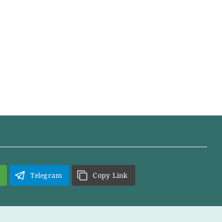
Telegram
Copy Link