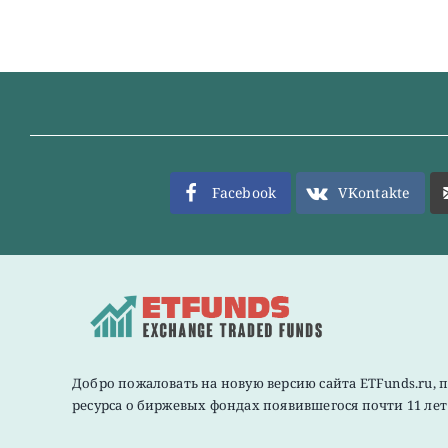
Facebook
VKontakte
Добро пожаловать на новую версию сайта ETFunds.ru, 
ресурса о биржевых фондах появившегося почти 11 лет 