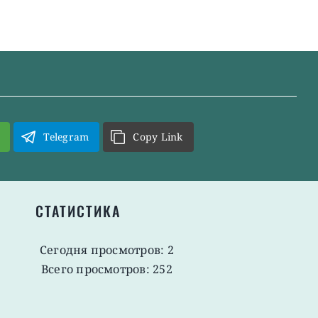
Telegram
Copy Link
СТАТИСТИКА
Сегодня просмотров: 2
Всего просмотров: 252