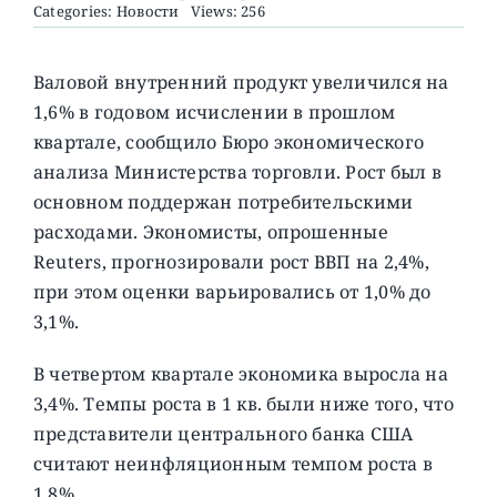
Categories:
Новости
Views: 256
О ПРОЕКТЕ
Валовой внутренний продукт увеличился на
1,6% в годовом исчислении в прошлом
квартале, сообщило Бюро экономического
анализа Министерства торговли. Рост был в
основном поддержан потребительскими
расходами. Экономисты, опрошенные
Reuters, прогнозировали рост ВВП на 2,4%,
при этом оценки варьировались от 1,0% до
3,1%.
В четвертом квартале экономика выросла на
3,4%. Темпы роста в 1 кв. были ниже того, что
представители центрального банка США
считают неинфляционным темпом роста в
1,8%.