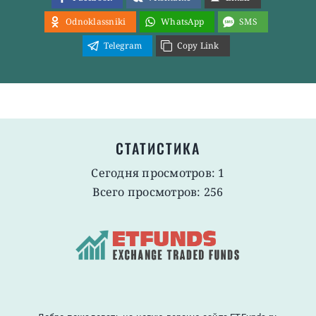
Odnoklassniki
WhatsApp
SMS
Telegram
Copy Link
СТАТИСТИКА
Сегодня просмотров: 1
Всего просмотров: 256