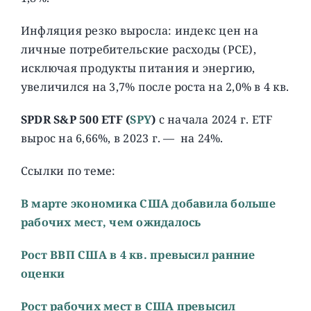
Инфляция резко выросла: индекс цен на
личные потребительские расходы (PCE),
исключая продукты питания и энергию,
увеличился на 3,7% после роста на 2,0% в 4 кв.
SPDR S&P 500 ETF
(
SPY
)
с начала 2024 г. ETF
вырос на 6,66%, в 2023 г. — на 24%.
Ссылки по теме:
В марте экономика США добавила больше
рабочих мест, чем ожидалось
Рост ВВП США в 4 кв. превысил ранние
оценки
Рост рабочих мест в США превысил