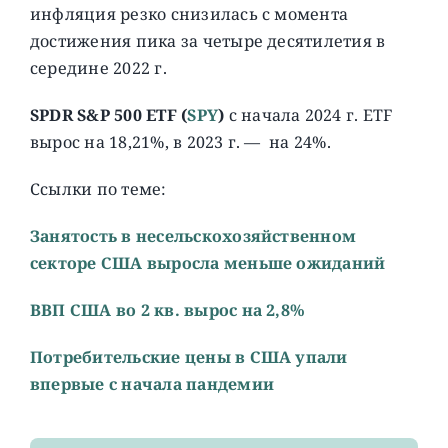
инфляция резко снизилась с момента
достижения пика за четыре десятилетия в
середине 2022 г.
SPDR S&P 500 ETF
(
SPY
)
с начала 2024 г. ETF
вырос на 18,21%, в 2023 г. — на 24%.
Ссылки по теме:
Занятость в несельскохозяйственном
секторе США выросла меньше ожиданий
ВВП США во 2 кв. вырос на 2,8%
Потребительские цены в США упали
впервые с начала пандемии