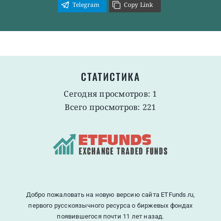
Telegram
Copy Link
СТАТИСТИКА
Сегодня просмотров: 1
Всего просмотров: 221
Добро пожаловать на новую версию сайта ETFunds.ru,
первого русскоязычного ресурса о биржевых фондах
появившегося почти 11 лет назад.