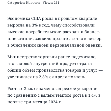
Categories:
Новости
Views: 221
О ПРОЕКТЕ
Экономика США росла в прошлом квартале
выросла на 3% в год, чему способствовали
высокие потребительские расходы и бизнес-
инвестиции, заявило правительство в четверг
в обновлении своей первоначальной оценки.
Министерство торговли ранее подсчитало,
что валовой внутренний продукт страны —
общий объем производства товаров и услуг —
увеличился на 2,8% с апреля по июнь.
Рост во 2 кв. ознаменовал резкое ускорение
по сравнению с вялым темпом роста в 1,4% в
первые три месяца 2024 г.