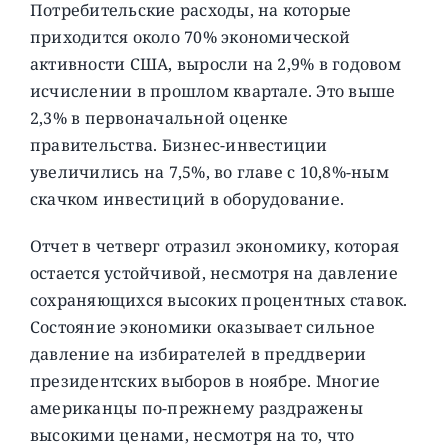
Потребительские расходы, на которые
приходится около 70% экономической
активности США, выросли на 2,9% в годовом
исчислении в прошлом квартале. Это выше
2,3% в первоначальной оценке
правительства. Бизнес-инвестиции
увеличились на 7,5%, во главе с 10,8%-ным
скачком инвестиций в оборудование.
Отчет в четверг отразил экономику, которая
остается устойчивой, несмотря на давление
сохраняющихся высоких процентных ставок.
Состояние экономики оказывает сильное
давление на избирателей в преддверии
президентских выборов в ноябре. Многие
американцы по-прежнему раздражены
высокими ценами, несмотря на то, что