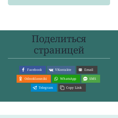
Поделиться
страницей
Facebook
VKontakte
Email
Odnoklassniki
WhatsApp
SMS
Telegram
Copy Link