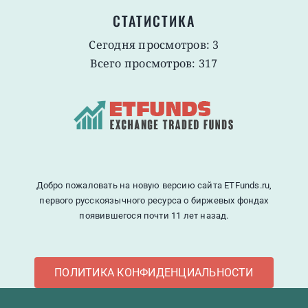
СТАТИСТИКА
Сегодня просмотров: 3
Всего просмотров: 317
Добро пожаловать на новую версию сайта ETFunds.ru,
первого русскоязычного ресурса о биржевых фондах
появившегося почти 11 лет назад.
ПОЛИТИКА КОНФИДЕНЦИАЛЬНОСТИ