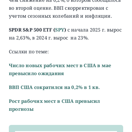
во второй оценке. ВВП скорректирован с
учетом сезонных колебаний и инфляции.
SPDR S&P 500 ETF
(
SPY
)
с начала 2025 г. вырос
на 2,63%, в 2024 г. вырос на 23%.
Ссылки по теме:
Число новых рабочих мест в США в мае
превысило ожидания
ВВП США сократился на 0,2% в 1 кв.
Рост рабочих мест в США превысил
прогнозы