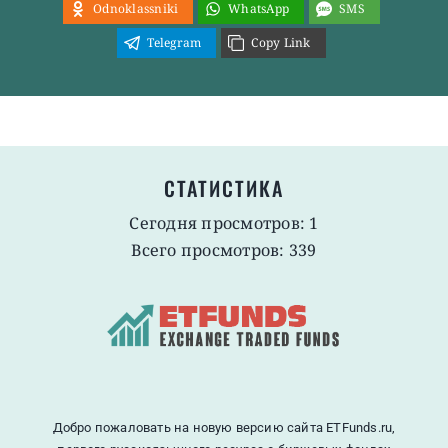
Odnoklassniki
WhatsApp
SMS
Telegram
Copy Link
СТАТИСТИКА
Сегодня просмотров: 1
Всего просмотров: 339
Добро пожаловать на новую версию сайта ETFunds.ru,