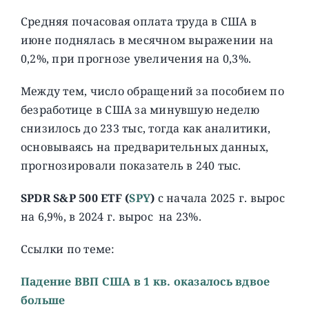
Средняя почасовая оплата труда в США в
июне поднялась в месячном выражении на
0,2%, при прогнозе увеличения на 0,3%.
Между тем, число обращений за пособием по
безработице в США за минувшую неделю
снизилось до 233 тыс, тогда как аналитики,
основываясь на предварительных данных,
прогнозировали показатель в 240 тыс.
SPDR S&P 500 ETF
(
SPY
)
с начала 2025 г. вырос
на 6,9%, в 2024 г. вырос на 23%.
Ссылки по теме:
Падение ВВП США в 1 кв. оказалось вдвое
больше