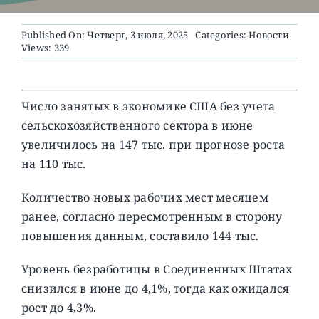
Published On: Четверг, 3 июля, 2025
Categories:
Новости
О ПРОЕКТЕ
Views: 339
Число занятых в экономике США без учета
сельскохозяйственного сектора в июне
увеличилось на 147 тыс. при прогнозе роста
на 110 тыс.
Количество новых рабочих мест месяцем
ранее, согласно пересмотренным в сторону
повышения данным, составило 144 тыс.
Уровень безработицы в Соединенных Штатах
снизился в июне до 4,1%, тогда как ожидался
рост до 4,3%.