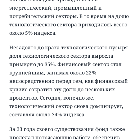
энергетический, промышленный и
потребительский секторы. В то время на долю
технологического сектора приходилось всего
около 5% индекса.
Незадолго до краха технологического пузыря
доля технологического сектора выросла
примерно до 35%. Финансовый сектор стал
крупнейшим, занимая около 22%
непосредственно перед тем, как финансовый
кризис сократил эту долю до нескольких
процентов. Сегодня, конечно же,
технологический сектор снова доминирует,
составляя около 34% индекса.
За 33 года своего существования фонд также
проделал потрясающую работу, обеспечив