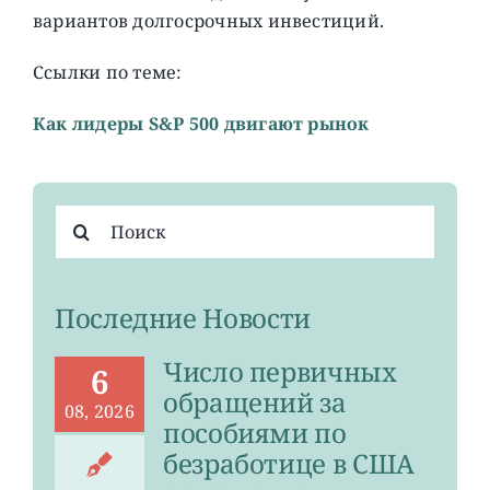
вариантов долгосрочных инвестиций.
Ссылки по теме:
Как лидеры S&P 500 двигают рынок
Результат
поиска:
Последние Новости
Число первичных
6
обращений за
08, 2026
пособиями по
безработице в США