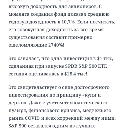
высокую доходность для акционеров. С
момента создания фонд показал среднюю
годовую доходность в 10,7%. Если посчитать,
его совокупная доходность за все время
существования составит примерно
ошеломляющие 2740%!
Это означает, что одна инвестиция в $1 тыс,
сделанная при запуске SPDR S&P 500 ETF,
сегодня оценивалась в $28,4 тыс!
Это свидетельствует о силе долгосрочного
инвестирования по принципу «купи и
держи». Даже с учетом технологического
пузыря, финансового кризиса, медвежьего
рынка COVID и всех коррекций между ними,
S&P 500 оставался одним из лучших