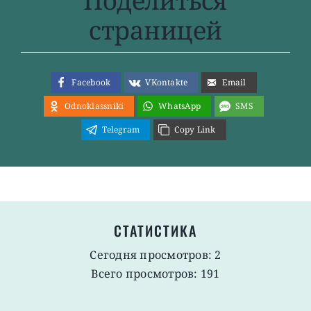
Поделиться
страницей
Facebook
VKontakte
Email
Odnoklassniki
WhatsApp
SMS
Telegram
Copy Link
СТАТИСТИКА
Сегодня просмотров: 2
Всего просмотров: 191