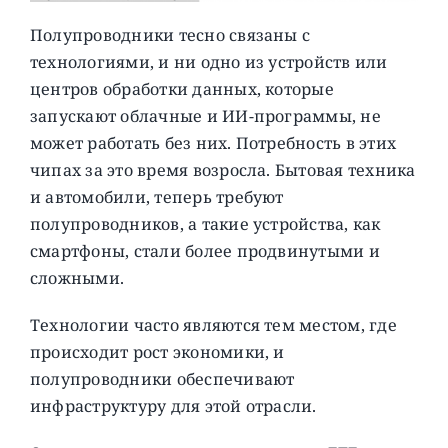
Полупроводники тесно связаны с
технологиями, и ни одно из устройств или
центров обработки данных, которые
запускают облачные и ИИ-программы, не
может работать без них. Потребность в этих
чипах за это время возросла. Бытовая техника
и автомобили, теперь требуют
полупроводников, а такие устройства, как
смартфоны, стали более продвинутыми и
сложными.
Технологии часто являются тем местом, где
происходит рост экономики, и
полупроводники обеспечивают
инфраструктуру для этой отрасли.