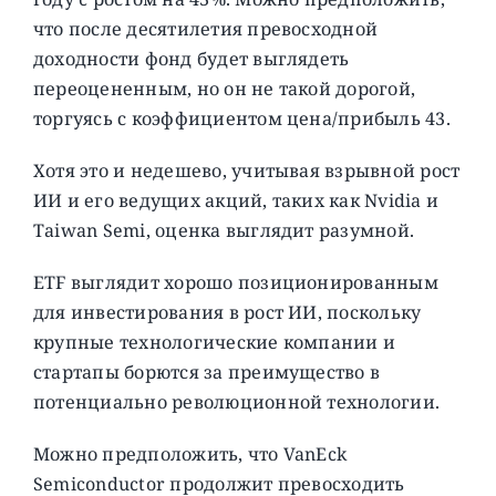
что после десятилетия превосходной
доходности фонд будет выглядеть
переоцененным, но он не такой дорогой,
торгуясь с коэффициентом цена/прибыль 43.
Хотя это и недешево, учитывая взрывной рост
ИИ и его ведущих акций, таких как Nvidia и
Taiwan Semi, оценка выглядит разумной.
ETF выглядит хорошо позиционированным
для инвестирования в рост ИИ, поскольку
крупные технологические компании и
стартапы борются за преимущество в
потенциально революционной технологии.
Можно предположить, что VanEck
Semiconductor продолжит превосходить