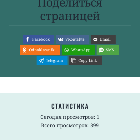
Поделиться
страницей
Facebook
VKontakte
Email
Odnoklassniki
WhatsApp
SMS
Telegram
Copy Link
СТАТИСТИКА
Сегодня просмотров: 1
Всего просмотров: 399