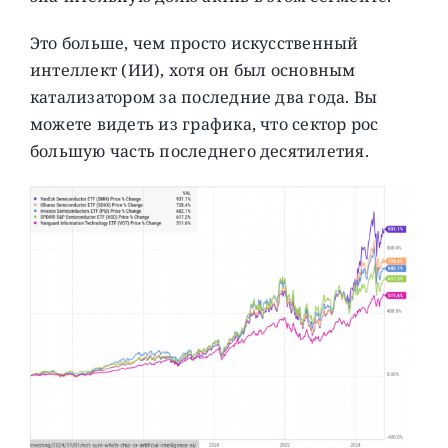
Это больше, чем просто искусственный
интеллект (ИИ), хотя он был основным
катализатором за последние два года. Вы
можете видеть из графика, что сектор рос
большую часть последнего десятилетия.