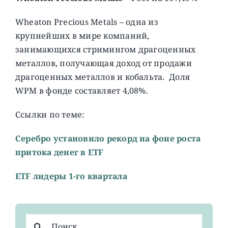
Wheaton Precious Metals – одна из
крупнейших в мире компаний,
занимающихся стримингом драгоценных
металлов, получающая доход от продажи
драгоценных металлов и кобальта. Доля
WPM в фонде составляет 4,08%.
Ссылки по теме:
Серебро установило рекорд на фоне роста
притока денег в ETF
ETF лидеры 1-го квартала
Результат