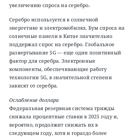
увеличению спроса на серебро.
Серебро используется в солнечной
энергетике и электромобилях. Бум спроса на
солнечные панели в Китае значительно
поддержал спрос на серебро. Глобальное
развертывание 5G — еще один позитивный
фактор для серебра. Электронные
компоненты, обеспечивающие работу
технологии 5G, в значительной степени
зависят от серебра.
Ослабление доллара
Федеральная резервная система трижды
снижала процентные ставки в 2025 году и,
вероятно, продолжит снижать их в
следующем году, хотя и гораздо более