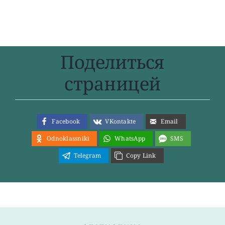
Поделиться
страницей
Facebook
VKontakte
Email
Odnoklassniki
WhatsApp
SMS
Telegram
Copy Link