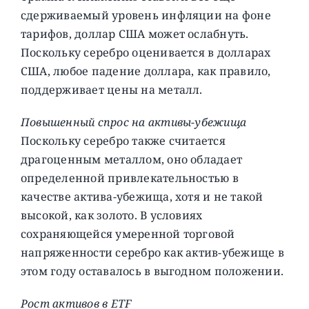
сдерживаемый уровень инфляции на фоне
тарифов, доллар США может ослабнуть.
Поскольку серебро оценивается в долларах
США, любое падение доллара, как правило,
поддерживает цены на металл.
Повышенный спрос на активы-убежища
Поскольку серебро также считается
драгоценным металлом, оно обладает
определенной привлекательностью в
качестве актива-убежища, хотя и не такой
высокой, как золото. В условиях
сохраняющейся умеренной торговой
напряженности серебро как актив-убежище в
этом году оставалось в выгодном положении.
Рост активов в ETF