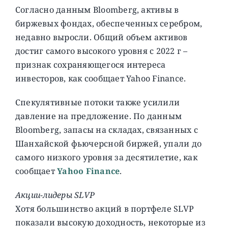
Согласно данным Bloomberg, активы в
биржевых фондах, обеспеченных серебром,
недавно выросли. Общий объем активов
достиг самого высокого уровня с 2022 г –
признак сохраняющегося интереса
инвесторов, как сообщает Yahoo Finance.
Спекулятивные потоки также усилили
давление на предложение. По данным
Bloomberg, запасы на складах, связанных с
Шанхайской фьючерсной биржей, упали до
самого низкого уровня за десятилетие, как
сообщает
Yahoo Finance
.
Акции-лидеры SLVP
Хотя большинство акций в портфеле SLVP
показали высокую доходность, некоторые из