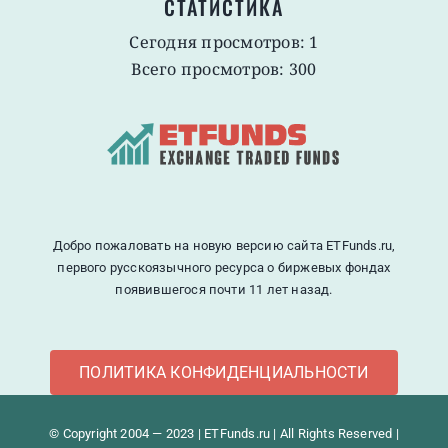
СТАТИСТИКА
Сегодня просмотров: 1
Всего просмотров: 300
Добро пожаловать на новую версию сайта ETFunds.ru,
первого русскоязычного ресурса о биржевых фондах
появившегося почти 11 лет назад.
ПОЛИТИКА КОНФИДЕНЦИАЛЬНОСТИ
© Copyright 2004 — 2023 | ETFunds.ru | All Rights Reserved |