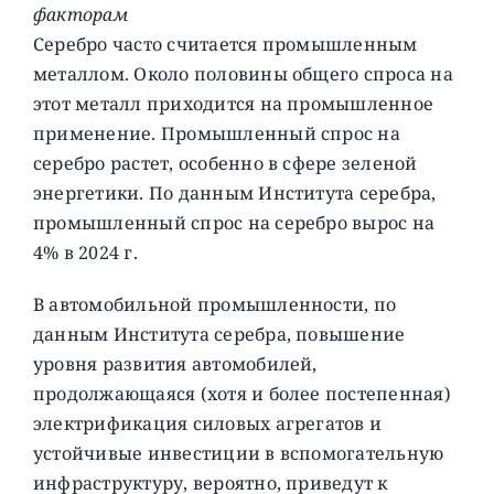
факторам
Серебро часто считается промышленным
металлом. Около половины общего спроса на
этот металл приходится на промышленное
применение. Промышленный спрос на
серебро растет, особенно в сфере зеленой
энергетики. По данным Института серебра,
промышленный спрос на серебро вырос на
4% в 2024 г.
В автомобильной промышленности, по
данным Института серебра, повышение
уровня развития автомобилей,
продолжающаяся (хотя и более постепенная)
электрификация силовых агрегатов и
устойчивые инвестиции в вспомогательную
инфраструктуру, вероятно, приведут к