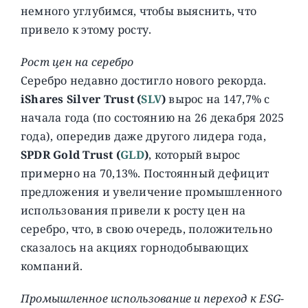
немного углубимся, чтобы выяснить, что
привело к этому росту.
Рост цен на серебро
Серебро недавно достигло нового рекорда.
iShares Silver Trust (
SLV
)
вырос на 147,7% с
начала года (по состоянию на 26 декабря 2025
года), опередив даже другого лидера года,
SPDR Gold Trust (
GLD
)
, который вырос
примерно на 70,13%. Постоянный дефицит
предложения и увеличение промышленного
использования привели к росту цен на
серебро, что, в свою очередь, положительно
сказалось на акциях горнодобывающих
компаний.
Промышленное использование и переход к ESG-