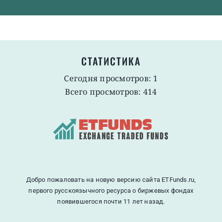
СТАТИСТИКА
Сегодня просмотров: 1
Всего просмотров: 414
Добро пожаловать на новую версию сайта ETFunds.ru,
первого русскоязычного ресурса о биржевых фондах
появившегося почти 11 лет назад.