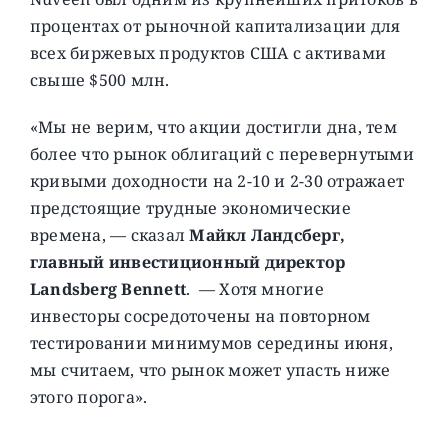
процентах от рыночной капитализации для
всех биржевых продуктов США с активами
свыше $500 млн.
«Мы не верим, что акции достигли дна, тем
более что рынок облигаций с перевернутыми
кривыми доходности на 2-10 и 2-30 отражает
предстоящие трудные экономические
времена, — сказал
Майкл Ландсберг,
главный инвестиционный директор
Landsberg Bennett
. — Хотя многие
инвесторы сосредоточены на повторном
тестировании минимумов середины июня,
мы считаем, что рынок может упасть ниже
этого порога».