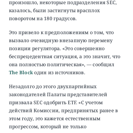
произошло, некоторые подразделения SEC,
казалось, были застигнуты врасплох
поворотом на 180 градусов.
Это привело к предположениям о том, что
вызвало очевидную внезапную перемену
позиции регулятора. «Это совершенно
беспрецедентная ситуация, а это значит, что
она полностью политическая», — сообщил
The Block
один из источников.
Незадолго до этого двухпартийных
законодателей Палаты представителей
призвала SEC одобрить ETF. «С учетом
действий Комиссии, предпринятых ранее в
этом году, это кажется естественным
прогрессом, который не только