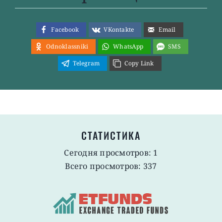
Facebook
VKontakte
Email
Odnoklassniki
WhatsApp
SMS
Telegram
Copy Link
СТАТИСТИКА
Сегодня просмотров: 1
Всего просмотров: 337