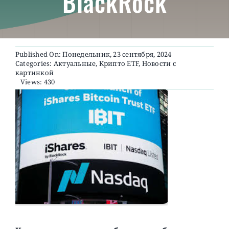
BlackRock
О ПРОЕКТЕ
Published On: Понедельник, 23 сентября, 2024
Categories:
Актуальные
,
Крипто ETF
,
Новости с
картинкой
Views: 430