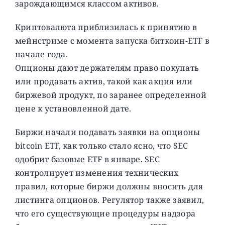
зарождающимся классом активов.
Криптовалюта приблизилась к принятию в
мейнстриме с момента запуска биткоин-ETF в
начале года.
Опционы дают держателям право покупать
или продавать актив, такой как акция или
биржевой продукт, по заранее определенной
цене к установленной дате.
Биржи начали подавать заявки на опционы
bitcoin ETF, как только стало ясно, что SEC
одобрит базовые ETF в январе. SEC
контролирует изменения технических
правил, которые биржи должны вносить для
листинга опционов. Регулятор также заявил,
что его существующие процедуры надзора