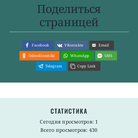
Поделиться
страницей
Facebook
VKontakte
Email
Odnoklassniki
WhatsApp
SMS
Telegram
Copy Link
СТАТИСТИКА
Сегодня просмотров: 1
Всего просмотров: 430