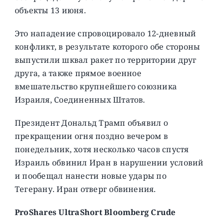
объекты 13 июня.
Это нападение спровоцировало 12-дневный
конфликт, в результате которого обе стороны
выпустили шквал ракет по территории друг
друга, а также прямое военное
вмешательство крупнейшего союзника
Израиля, Соединенных Штатов.
Президент Дональд Трамп объявил о
прекращении огня поздно вечером в
понедельник, хотя несколько часов спустя
Израиль обвинил Иран в нарушении условий
и пообещал нанести новые удары по
Тегерану. Иран отверг обвинения.
ProShares UltraShort Bloomberg Crude