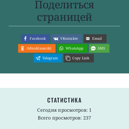
Поделиться
страницей
Facebook
VKontakte
Email
Odnoklassniki
WhatsApp
SMS
Telegram
Copy Link
СТАТИСТИКА
Сегодня просмотров: 1
Всего просмотров: 237