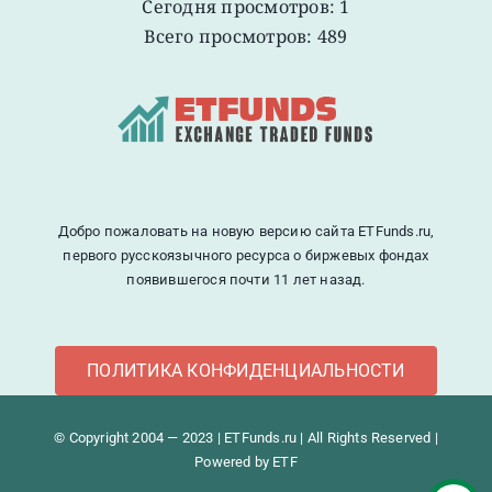
Сегодня просмотров: 1
Всего просмотров: 489
Добро пожаловать на новую версию сайта ETFunds.ru,
первого русскоязычного ресурса о биржевых фондах
появившегося почти 11 лет назад.
ПОЛИТИКА КОНФИДЕНЦИАЛЬНОСТИ
© Copyright 2004 — 2023 | ETFunds.ru | All Rights Reserved |
Powered by ETF