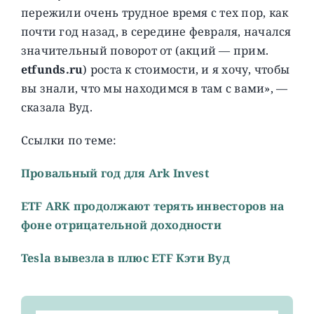
пережили очень трудное время с тех пор, как
почти год назад, в середине февраля, начался
значительный поворот от (акций — прим.
etfunds.ru
) роста к стоимости, и я хочу, чтобы
вы знали, что мы находимся в там с вами», —
сказала Вуд.
Ссылки по теме:
Провальный год для Ark Invest
ETF ARK продолжают терять инвесторов на
фоне отрицательной доходности
Tesla вывезла в плюс ETF Кэти Вуд