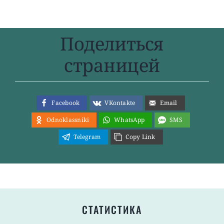
Поделиться
страницей
Facebook
VKontakte
Email
Odnoklassniki
WhatsApp
SMS
Telegram
Copy Link
СТАТИСТИКА