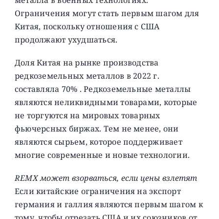
Ограничения могут стать первым шагом для
Китая, поскольку отношения с США
продолжают ухудшаться.
Доля Китая на рынке производства
редкоземельных металлов в 2022 г.
составляла 70% . Редкоземельные металлы
являются неликвидными товарами, которые
не торгуются на мировых товарных
фьючерсных биржах. Тем не менее, они
являются сырьем, которое поддерживает
многие современные и новые технологии.
REMX может взорваться, если цены взлетят
Если китайские ограничения на экспорт
германия и галлия являются первым шагом к
тому, чтобы отрезать США и их союзников от