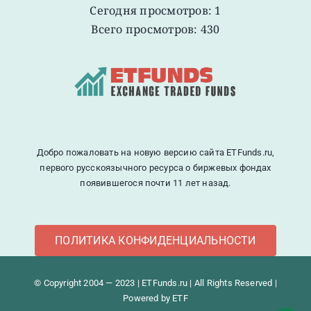
Сегодня просмотров: 1
Всего просмотров: 430
Добро пожаловать на новую версию сайта ETFunds.ru,
первого русскоязычного ресурса о биржевых фондах
появившегося почти 11 лет назад.
ПОЛИТИКА КОНФИДЕНЦИАЛЬНОСТИ
© Copyright 2004 — 2023 | ETFunds.ru | All Rights Reserved |
Powered by ETF