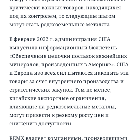
критически важных товаров, находящихся
под их контролем, то следующим шагом
могут стать редкоземельные металлы.
В феврале 2022 г. администрация США
выпустила информационный бюллетень
«Обеспечение цепочки поставок важнейших
минералов, произведенных в Америке». США
и Европа изо всех сил пытаются накопить эти
товары за счет внутреннего производства и
стратегических закупок. Тем не менее,
китайские экспортные ограничения,
влияющие на редкоземельные металлы,
могут привести к резкому росту цен и
снижению доступности.
REMX владеет компаниями, производящими