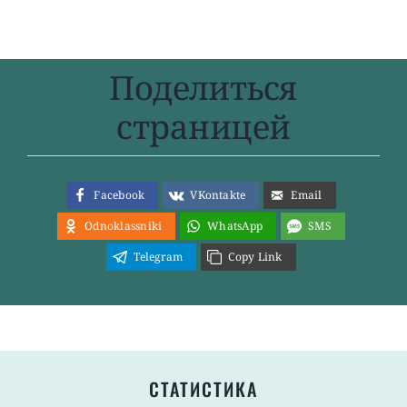
Поделиться
страницей
Facebook
VKontakte
Email
Odnoklassniki
WhatsApp
SMS
Telegram
Copy Link
СТАТИСТИКА