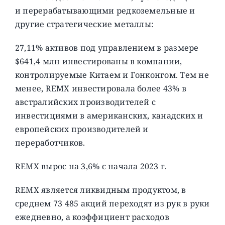
и перерабатывающими редкоземельные и
другие стратегические металлы:
27,11% активов под управлением в размере
$641,4 млн инвестированы в компании,
контролируемые Китаем и Гонконгом. Тем не
менее, REMX инвестировала более 43% в
австралийских производителей с
инвестициями в американских, канадских и
европейских производителей и
переработчиков.
REMX вырос на 3,6% с начала 2023 г.
REMX является ликвидным продуктом, в
среднем 73 485 акций переходят из рук в руки
ежедневно, а коэффициент расходов