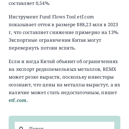
составляет 0,54%.
Инструмент Fund Flows Tool etf.com
показывает отток в размере $88,23 млн в 2023
г, что составляет снижение примерно на 13%.
Экспортные ограничения Китая могут
перевернуть потоки вспять.
Если и когда Китай объявит об ограничениях
на экспорт редкоземельных металлов, REMX
может резко вырасти, поскольку инвесторы
осознают, что цены на металлы вырастут, а их
наличие может стать недостаточным, пишет
etf.com
.
Результат