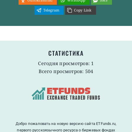
Odnoklassniki
WhatsApp
SMS
Telegram
Copy Link
СТАТИСТИКА
Сегодня просмотров: 1
Всего просмотров: 504
Добро пожаловать на новую версию сайта ETFunds.ru,
первого русскоязычного ресурса о биржевых фондах