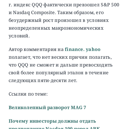
г. индекс QQQ фактически превзошел S&P 500
и Nasdaq Composite. Таким образом, его
безудержный рост произошел в условиях
неопределенных макроэкономических
условий.
Автор комментария на
finance. yahoo
полагает, что нет веских причин полагать,
что QQQ не сможет и дальше превосходить
свой более популярный эталон в течение
следующих пяти-десяти лет.
Ссылки по теме:
Великолепный разворот MAG 7
Почему инвесторы должны отдать
предпочтение Nasdaq 100 перед ARK