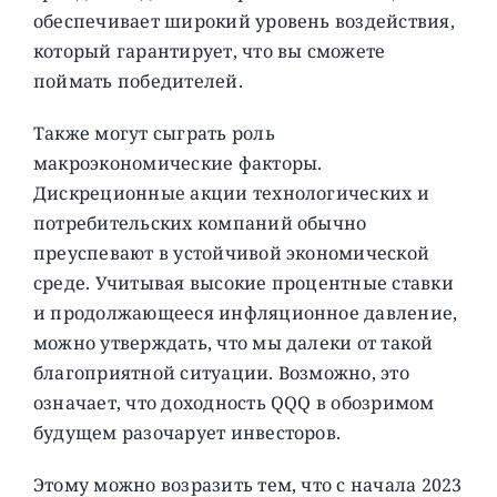
обеспечивает широкий уровень воздействия,
который гарантирует, что вы сможете
поймать победителей.
Также могут сыграть роль
макроэкономические факторы.
Дискреционные акции технологических и
потребительских компаний обычно
преуспевают в устойчивой экономической
среде. Учитывая высокие процентные ставки
и продолжающееся инфляционное давление,
можно утверждать, что мы далеки от такой
благоприятной ситуации. Возможно, это
означает, что доходность QQQ в обозримом
будущем разочарует инвесторов.
Этому можно возразить тем, что с начала 2023