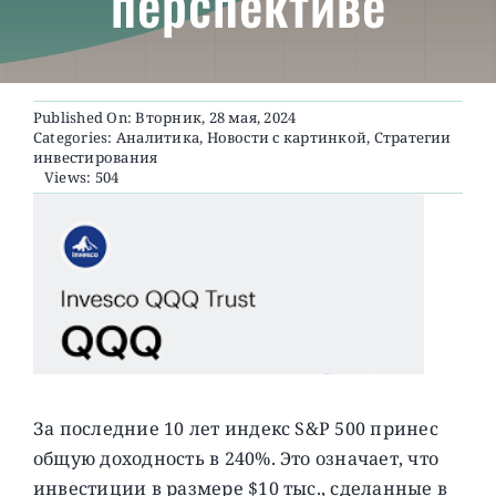
перспективе
О ПРОЕКТЕ
Published On: Вторник, 28 мая, 2024
Categories:
Аналитика
,
Новости с картинкой
,
Стратегии
инвестирования
Views: 504
За последние 10 лет индекс S&P 500 принес
общую доходность в 240%. Это означает, что
инвестиции в размере $10 тыс., сделанные в