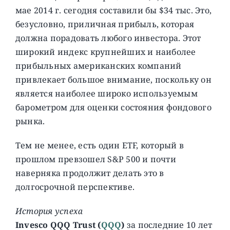
мае 2014 г. сегодня составили бы $34 тыс. Это,
безусловно, приличная прибыль, которая
должна порадовать любого инвестора. Этот
широкий индекс крупнейших и наиболее
прибыльных американских компаний
привлекает большое внимание, поскольку он
является наиболее широко используемым
барометром для оценки состояния фондового
рынка.
Тем не менее, есть один ETF, который в
прошлом превзошел S&P 500 и почти
наверняка продолжит делать это в
долгосрочной перспективе.
История успеха
Invesco QQQ Trust
(
QQQ
)
за последние 10 лет