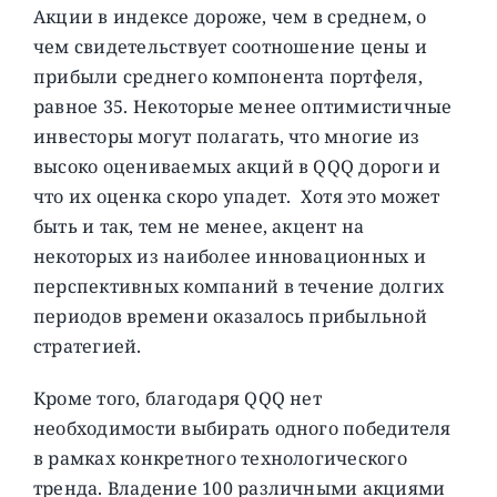
Акции в индексе дороже, чем в среднем, о
чем свидетельствует соотношение цены и
прибыли среднего компонента портфеля,
равное 35. Некоторые менее оптимистичные
инвесторы могут полагать, что многие из
высоко оцениваемых акций в QQQ дороги и
что их оценка скоро упадет. Хотя это может
быть и так, тем не менее, акцент на
некоторых из наиболее инновационных и
перспективных компаний в течение долгих
периодов времени оказалось прибыльной
стратегией.
Кроме того, благодаря QQQ нет
необходимости выбирать одного победителя
в рамках конкретного технологического
тренда. Владение 100 различными акциями