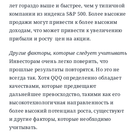
лет гораздо выше и быстрее, чем у типичной
компании из индекса S&P 500. Более высокие
продажи могут привести к более высоким
доходам, что может привести к увеличению
прибыли и росту цен на акции.
Другие факторы, которые следует учитывать
Инвесторам очень легко поверить, что
прошлые результаты повторятся. Но это не
всегда так. Хотя QQQ определенно обладает
качествами, которые предвещают
дальнейшее превосходство, такими как его
высокотехнологичная направленность и
более высокий потенциал роста, существуют
и другие факторы, которые необходимо
учитывать.