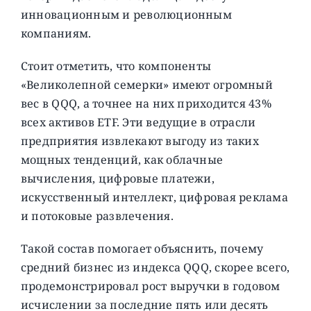
инновационным и революционным
компаниям.
Стоит отметить, что компоненты
«Великолепной семерки» имеют огромный
вес в QQQ, а точнее на них приходится 43%
всех активов ETF. Эти ведущие в отрасли
предприятия извлекают выгоду из таких
мощных тенденций, как облачные
вычисления, цифровые платежи,
искусственный интеллект, цифровая реклама
и потоковые развлечения.
Такой состав помогает объяснить, почему
средний бизнес из индекса QQQ, скорее всего,
продемонстрировал рост выручки в годовом
исчислении за последние пять или десять