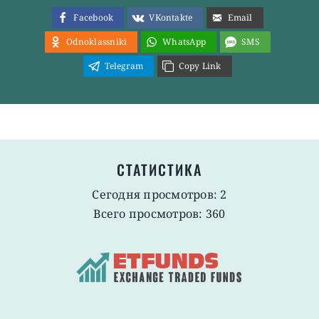
Facebook
VKontakte
Email
Odnoklassniki
WhatsApp
SMS
Telegram
Copy Link
СТАТИСТИКА
Сегодня просмотров: 2
Всего просмотров: 360