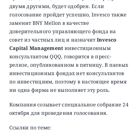
двумя другими, будет одобрен. Если
голосование пройдет успешно, Invesco также
заменит BNY Mellon в качестве
доверительного управляющего фонда на
совет из частных лиц и назначит
Invesco
Capital Management
инвестиционным
консультантом QQQ, говорится в пресс-
релизе, опубликованном в пятницу. В паевых
инвестиционных фондах нет консультантов
по инвестициям, поэтому в настоящее время
ни одна фирма не выполняет эту роль.
Компания созывает специальное собрание 24
октября для проведения голосования.
Ссылки по теме: