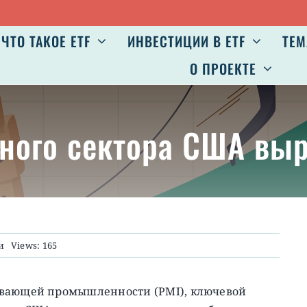
ЧТО ТАКОЕ ETF
ИНВЕСТИЦИИ В ETF
ТЕМ
О ПРОЕКТЕ
ного сектора США вы
и
Views: 165
ывающей промышленности (PMI), ключевой