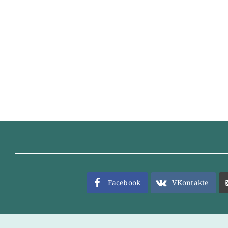
Facebook
VKontakte