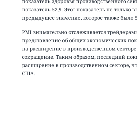
показатель здоровья производственного се
показатель 52,9. Этот показатель не только
предыдущее значение, которое также было 5
PMI внимательно отслеживается трейдерами
представление об общих экономических пок
на расширение в производственном секторе,
сокращение. Таким образом, последний пок
расширение в производственном секторе, ч
США.