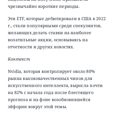
чрезвычайно короткие периоды.
Эти ETF, которые дебютировали в США в 2022
г., стали популярными среди спекулянтов,
желающих делать ставки на наиболее
волатильные акции, основываясь на
отчетности и других новостях.
Контекст
Nvidia, которая контролирует около 80%
рынка высококачественных чипов для
искусственного интеллекта, выросла почти
на 82% с начала года после блестящего
прогноза и на фоне возобновившейся
эйфории вокруг этой темы.