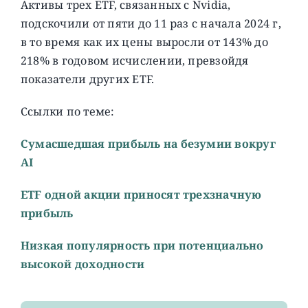
Активы трех ETF, связанных с Nvidia,
подскочили от пяти до 11 раз с начала 2024 г,
в то время как их цены выросли от 143% до
218% в годовом исчислении, превзойдя
показатели других ETF.
Ссылки по теме:
Сумасшедшая прибыль на безумии вокруг
AI
ETF одной акции приносят трехзначную
прибыль
Низкая популярность при потенциально
высокой доходности