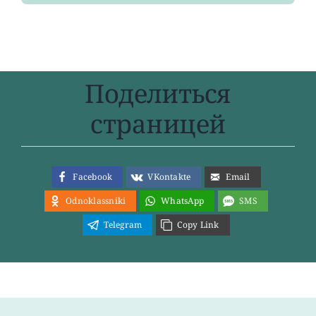
Поделиться
страницей
Facebook
VKontakte
Email
Odnoklassniki
WhatsApp
SMS
Telegram
Copy Link