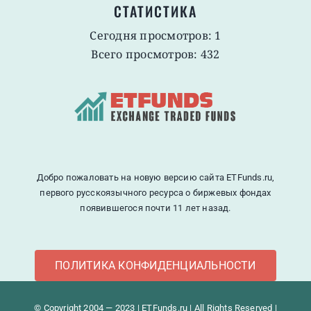
СТАТИСТИКА
Сегодня просмотров: 1
Всего просмотров: 432
Добро пожаловать на новую версию сайта ETFunds.ru,
первого русскоязычного ресурса о биржевых фондах
появившегося почти 11 лет назад.
ПОЛИТИКА КОНФИДЕНЦИАЛЬНОСТИ
© Copyright 2004 — 2023 | ETFunds.ru | All Rights Reserved |