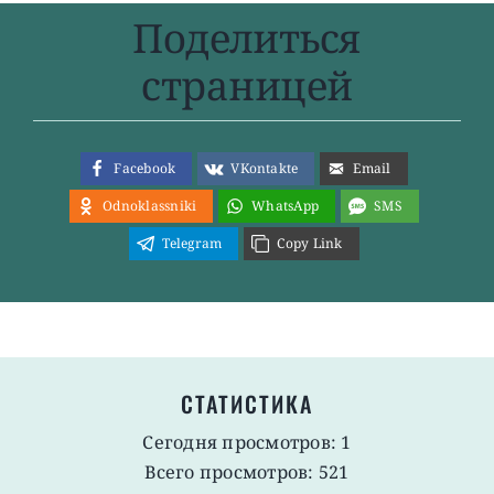
Поделиться
страницей
Facebook
VKontakte
Email
Odnoklassniki
WhatsApp
SMS
Telegram
Copy Link
СТАТИСТИКА
Сегодня просмотров: 1
Всего просмотров: 521