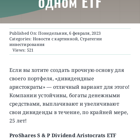
одном ETF
О ПРОЕКТЕ
Published On: Понедельник, 6 февраля, 2023
Categories:
Новости с картинкой
,
Стратегии
инвестирования
Views: 521
Если вы хотите создать прочную основу для
своего портфеля, «дивидендные
аристократы» — отличный вариант для этого!
Компании устойчивы, богаты денежными
средствами, выплачивают и увеличивают
свои дивиденды в течение, по крайней мере,
25 лет!
ProShares S & P Dividend Aristocrats ETF