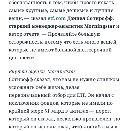
обоснованность в том, чтобы просто искать
самые крупные, самые дешевые и лучшие
вещи, — сказал
etf.com
Дэниел Сотирофф,
старший менеджер-аналитик Morningstar
и
автор отчета. — Проявляйте большую
осторожность, потому что есть много вещей,
которые не имеют большой долгосрочной
ценности».
Внутри оценки Morningstar
Сотирофф сказал, что вам не нужно слишком
усложнять себе жизнь, делая
первоначальный отбор для ETF. Он начал с
исключения фондов, которые не имели по
крайней мере $1 млрд в активах — порог,
который он сказал, несколько произволен, но
который он использовал, чтобы ошибаться в