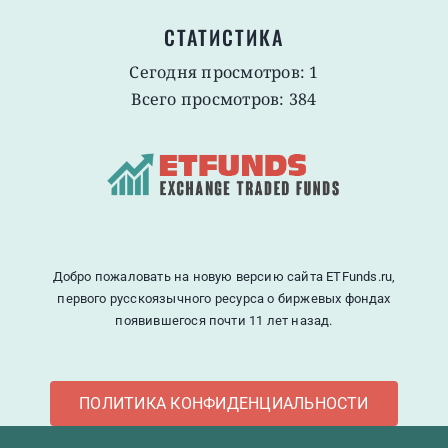
СТАТИСТИКА
Сегодня просмотров: 1
Всего просмотров: 384
Добро пожаловать на новую версию сайта ETFunds.ru,
первого русскоязычного ресурса о биржевых фондах
появившегося почти 11 лет назад.
ПОЛИТИКА КОНФИДЕНЦИАЛЬНОСТИ