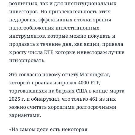
розничных, так и для институциональных
инвесторов. Но привлекательность этих
недорогих, эффективных с точки зрения
налогообложения инвестиционных
инструментов, которые можно покупать и
продавать в течение дня, как акции, привела
к росту числа ETF, которые инвесторам лучше
игнорировать.
Это согласно новому отчету Morningstar,
который проанализировал 4000 ETF,
торговавшихся на биржах США в конце марта
2025 г, и обнаружил, что только 461 из них
можно считать хорошими долгосрочными
вариантами.
«На самом деле есть некоторая