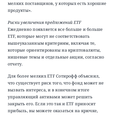
мелких поставщиков, у которых есть хорошие
продукты».
Риски увеличения предложений ETF
Ежедневно появляется все больше и больше
ETF, которые могут не соответствовать
вышеуказанным критериям, включая те,
которые ориентированы на криптовалюты,
нишевые темы и отдельные акции, согласно
отчету.
Для более мелких ETF Сотирофф объяснил,
что существует риск того, что фонд может не
вызвать интереса, и в конечном итоге
управляющий активами может решить
закрыть его. Если это так и ETF приносит
прибыль, вы можете оказаться на крючке,