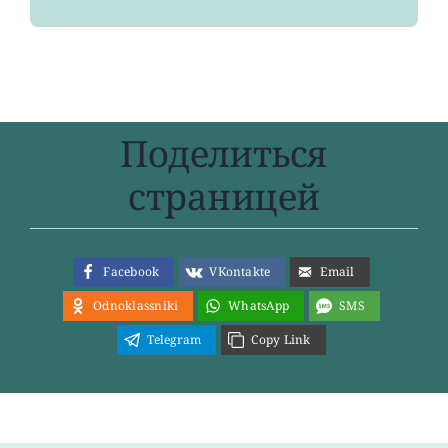
Поделиться
страницей
Facebook
VKontakte
Email
Odnoklassniki
WhatsApp
SMS
Telegram
Copy Link