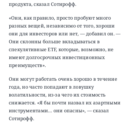
продукта, сказал Сотирофф.
«Они, как правило, просто пробуют много
разных вещей, независимо от того, хороши
они для инвесторов или нет, — добавил он. —
Они склонны больше вкладываться в
спекулятивные ETF, которые, возможно, не
имеют долгосрочных инвестиционных
преимуществ».
Они могут работать очень хорошо в течение
года, но часто попадают в ловушку
волатильности, из-за чего их стоимость
снижается. «Я бы почти назвал их азартными
инструментами… они опасны», — сказал
Сотирофф.