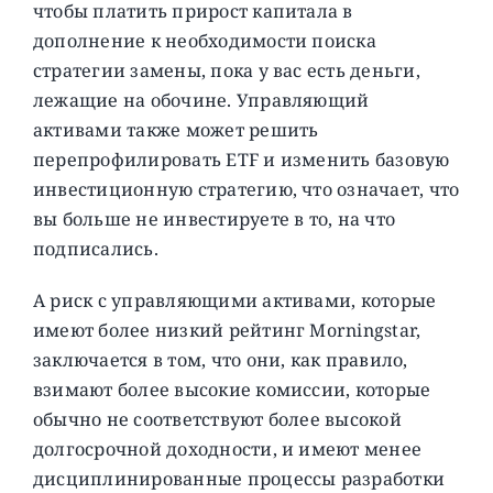
чтобы платить прирост капитала в
дополнение к необходимости поиска
стратегии замены, пока у вас есть деньги,
лежащие на обочине. Управляющий
активами также может решить
перепрофилировать ETF и изменить базовую
инвестиционную стратегию, что означает, что
вы больше не инвестируете в то, на что
подписались.
А риск с управляющими активами, которые
имеют более низкий рейтинг Morningstar,
заключается в том, что они, как правило,
взимают более высокие комиссии, которые
обычно не соответствуют более высокой
долгосрочной доходности, и имеют менее
дисциплинированные процессы разработки