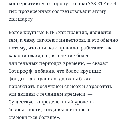
консервативную сторону. Только 738 ETF из 4
тыс проверенных соответствовали этому
стандарту.
Более крупные ETF «как правило, являются
тем, к чему тяготеют инвесторы, и это обычно
потому, что они, как правило, работают так,
как они ожидают, в течение более
длительных периодов времени, — сказал
Сотирофф, добавив, что более крупные
фонды, как правило, должны были
наработать послужной список и заработать
эти активы с течением времени. —
Существует определенный уровень
безопасности, когда вы начинаете
становиться больше».