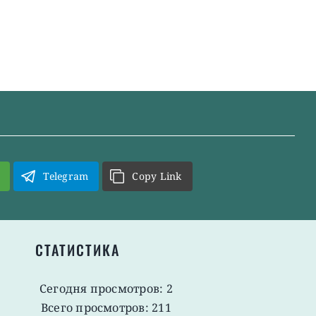
Telegram
Copy Link
СТАТИСТИКА
Сегодня просмотров: 2
Всего просмотров: 211