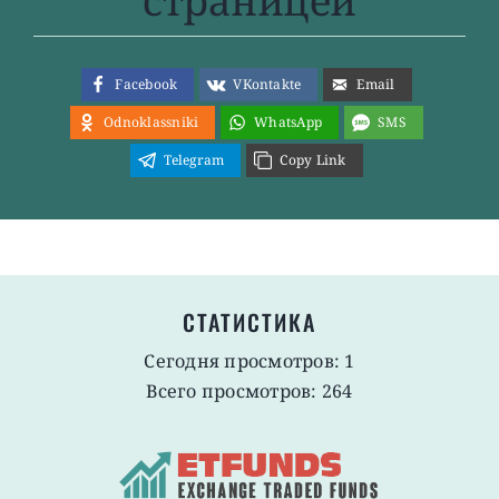
страницей
Facebook
VKontakte
Email
Odnoklassniki
WhatsApp
SMS
Telegram
Copy Link
СТАТИСТИКА
Сегодня просмотров: 1
Всего просмотров: 264