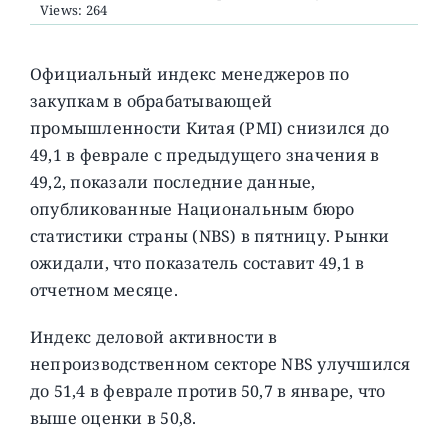
Views: 264
О ПРОЕКТЕ
Официальный индекс менеджеров по
закупкам в обрабатывающей
промышленности Китая (PMI) снизился до
49,1 в феврале с предыдущего значения в
49,2, показали последние данные,
опубликованные Национальным бюро
статистики страны (NBS) в пятницу. Рынки
ожидали, что показатель составит 49,1 в
отчетном месяце.
Индекс деловой активности в
непроизводственном секторе NBS улучшился
до 51,4 в феврале против 50,7 в январе, что
выше оценки в 50,8.