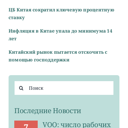
ЦБ Китая сократил ключевую процентную
ставку
Инфляция в Китае упала до минимума 14
лет
Китайский рынок пытается отскочить с
помощью господдержки
Результат
поиска:
Последние Новости
VOO: число рабочих
7