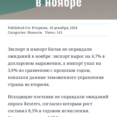
в ноябре
О ПРОЕКТЕ
Published On: Вторник, 10 декабря, 2024
Categories:
Новости
Views: 141
Экспорт и импорт Китая не оправдали
ожиданий в ноябре: экспорт вырос на 6,7% в
долларовом выражении, а импорт упал на
3,9% по сравнению с прошлым годом,
показали данные таможенного управления
страны во вторник.
Исходящие поставки не оправдали ожиданий
опроса Reuters, согласно которым рост
составил 8,5% в годовом исчислении.