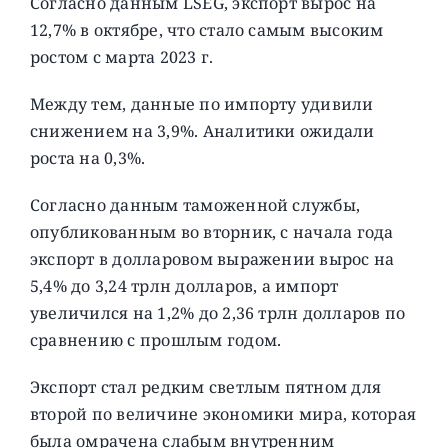
Согласно данным LSEG, экспорт вырос на
12,7% в октябре, что стало самым высоким
ростом с марта 2023 г.
Между тем, данные по импорту удивили
снижением на 3,9%. Аналитики ожидали
роста на 0,3%.
Согласно данным таможенной службы,
опубликованным во вторник, с начала года
экспорт в долларовом выражении вырос на
5,4% до 3,24 трлн долларов, а импорт
увеличился на 1,2% до 2,36 трлн долларов по
сравнению с прошлым годом.
Экспорт стал редким светлым пятном для
второй по величине экономики мира, которая
была омрачена слабым внутренним