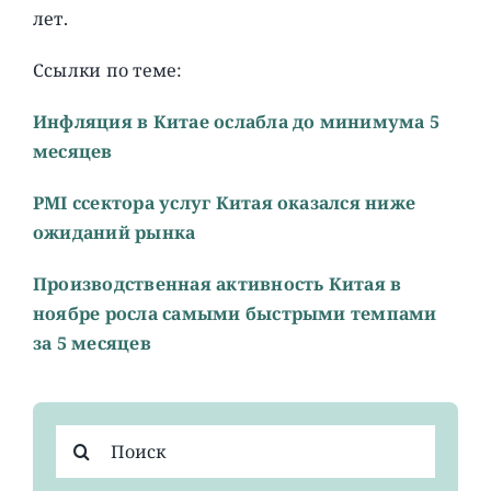
лет.
Ссылки по теме:
Инфляция в Китае ослабла до минимума 5
месяцев
PMI cсектора услуг Китая оказался ниже
ожиданий рынка
Производственная активность Китая в
ноябре росла самыми быстрыми темпами
за 5 месяцев
Результат
поиска: