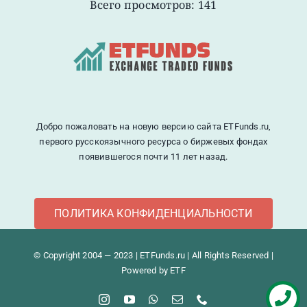
Всего просмотров: 141
Добро пожаловать на новую версию сайта ETFunds.ru,
первого русскоязычного ресурса о биржевых фондах
появившегося почти 11 лет назад.
ПОЛИТИКА КОНФИДЕНЦИАЛЬНОСТИ
© Copyright 2004 — 2023 | ETFunds.ru | All Rights Reserved |
Powered by ETF