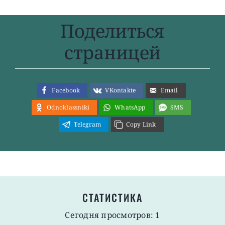
Поделиться
страницей
Facebook
VKontakte
Email
Odnoklassniki
WhatsApp
SMS
Telegram
Copy Link
СТАТИСТИКА
Сегодня просмотров: 1