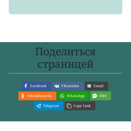
Поделиться
страницей
Facebook
VKontakte
Email
Odnoklassniki
WhatsApp
SMS
Telegram
Copy Link