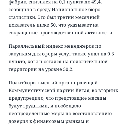
фабрик, снизился на 0,1 пункта до 49,4,
сообщило в среду Национальное бюро
статистики. Это был третий месячный
показатель ниже 50, что указывает на
сокращение производственной активности.
Параллельный индекс менеджеров по
закупкам для сферы услуг также упал на 0,3
пункта, хотя и остался на положительной
территории на уровне 50,2.
Политбюро, высший орган правящей
Коммунистической партии Китая, во вторник
предупредило, что предстоящие месяцы
будут трудными, и пообещало
неопределенные меры по восстановлению
доверия к финансовым рынкам и