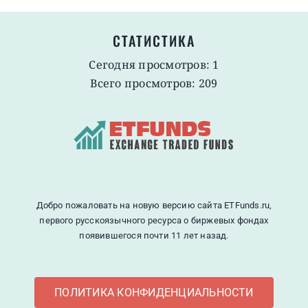
СТАТИСТИКА
Сегодня просмотров: 1
Всего просмотров: 209
Добро пожаловать на новую версию сайта ETFunds.ru,
первого русскоязычного ресурса о биржевых фондах
появившегося почти 11 лет назад.
ПОЛИТИКА КОНФИДЕНЦИАЛЬНОСТИ