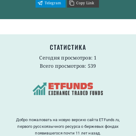
Telegram
Copy Link
СТАТИСТИКА
Сегодня просмотров: 1
Всего просмотров: 539
Добро пожаловать на новую версию сайта ETFunds.ru,
первого русскоязычного ресурса о биржевых фондах
появившегося почти 11 лет назад.