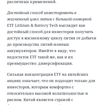
различных применений.
Достойный способ инвестировать в
жизненный цикл лития с большой оговоркой
ETF Lithium & Battery Tech выглядит как
достойный способ для инвесторов получить
доступ к жизненному циклу лития от добычи
до производства литий-ионных
аккумуляторов. Имейте в виду, что
недостаток ETF такой же, как и их
преимущество: диверсификация.
Сильная концентрация ETF на китайских
акциях означает, что он подходит только для
инвесторов, которым комфортно с
относительно высокой волатильностью и
риском. Китай является страной с