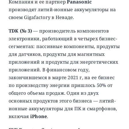
Компания и ее партнер
Panasonic
производят литий-ионные аккумуляторы на
своем Gigafactory в Неваде.
TDK (№ 3)
— производитель компонентов
электроники, работающий в четырех бизнес-
сегментах: пассивные компоненты, продукты
для датчиков, продукты для магнитных
приложений и продукты для энергетических
приложений. В финансовом году,
закончившемся в марте 2021 г, на ее бизнес
по производству энергии пришлось 50% от
общего объема продаж. Один из двух
основных продуктов этого бизнеса — литий-
ионные аккумуляторы для ПК и смартфонов,
включая
iPhone
.