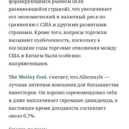
формирующимся рынком (или
развивающейся страной), что увеличивает
его экономический и валютный риск по
сравнению с США и другими развитыми
странами. Кроме того, вопросы торговли
вызывают озабоченность, поскольку в
последние годы торговые отношения между
США и Китаем были особенно
напряженными.
The Motley Fool
. считает, что Albemarle —
лучшая литиевая компания для большинства
инвесторов. Он хорошо зарекомендовал себя
и даже выплачивает скромные дивиденды, в
настоящее время доходность составляет
около 0,7%.