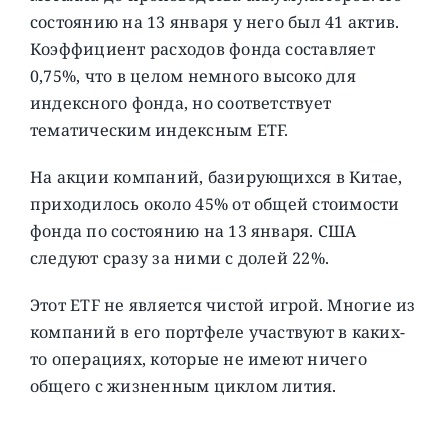
состоянию на 13 января у него был 41 актив.
Коэффициент расходов фонда составляет
0,75%, что в целом немного высоко для
индексного фонда, но соответствует
тематическим индексным ETF.
На акции компаний, базирующихся в Китае,
приходилось около 45% от общей стоимости
фонда по состоянию на 13 января. США
следуют сразу за ними с долей 22%.
Этот ETF не является чистой игрой. Многие из
компаний в его портфеле участвуют в каких-
то операциях, которые не имеют ничего
общего с жизненным циклом лития.