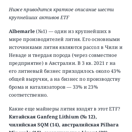
Ниже приводится краткое описание шести
крупнейших активов ETF
Albemarle
(№1) — один из крупнейших в
мире производителей лития. Его основными
источниками лития являются рассол в Чили и
Неваде и твердая порода (через совместное
предприятие) в Австралии. В 3 кв. 2021 г на
его литиевый бизнес приходилось около 43%
общей выручки, а на бизнес по производству
брома и катализаторов — 33% и 23%
соответственно.
Какие еще майнеры лития входят в этот ETF?
Китайская Ganfeng Lithium (№ 12),
чилийская SQM (14), австралийская Pilbara