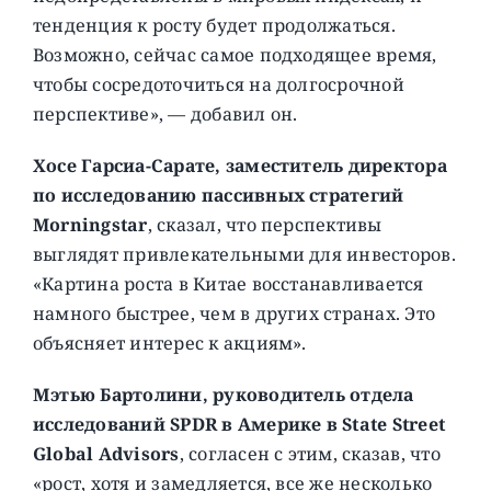
тенденция к росту будет продолжаться.
Возможно, сейчас самое подходящее время,
чтобы сосредоточиться на долгосрочной
перспективе», — добавил он.
Хосе Гарсиа-Сарате, заместитель директора
по исследованию пассивных стратегий
Morningstar
, сказал, что перспективы
выглядят привлекательными для инвесторов.
«Картина роста в Китае восстанавливается
намного быстрее, чем в других странах. Это
объясняет интерес к акциям».
Мэтью Бартолини, руководитель отдела
исследований SPDR в Америке в State Street
Global Advisors
, согласен с этим, сказав, что
«рост, хотя и замедляется, все же несколько