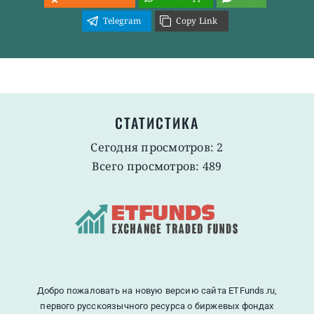
Telegram
Copy Link
СТАТИСТИКА
Сегодня просмотров: 2
Всего просмотров: 489
Добро пожаловать на новую версию сайта ETFunds.ru,
первого русскоязычного ресурса о биржевых фондах