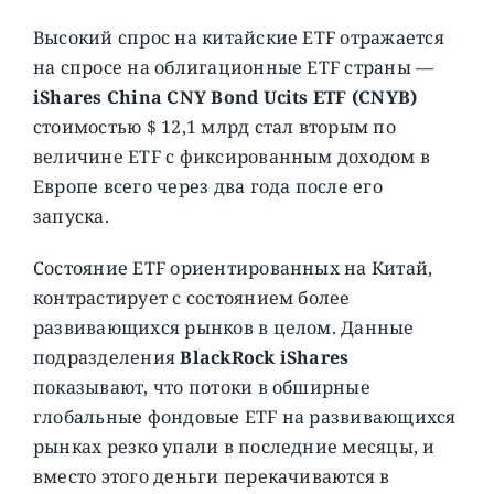
Высокий спрос на китайские ETF отражается
на спросе на облигационные ETF страны —
iShares China CNY Bond Ucits ETF (CNYB)
стоимостью $ 12,1 млрд стал вторым по
величине ETF с фиксированным доходом в
Европе всего через два года после его
запуска.
Состояние ETF ориентированных на Китай,
контрастирует с состоянием более
развивающихся рынков в целом. Данные
подразделения
BlackRock iShares
показывают, что потоки в обширные
глобальные фондовые ETF на развивающихся
рынках резко упали в последние месяцы, и
вместо этого деньги перекачиваются в