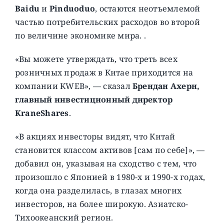
Baidu
и
Pinduoduo
, остаются неотъемлемой
частью потребительских расходов во второй
по величине экономике мира. .
«Вы можете утверждать, что треть всех
розничных продаж в Китае приходится на
компании KWEB», — сказал
Брендан Ахерн,
главный инвестиционный директор
KraneShares
.
«В акциях инвесторы видят, что Китай
становится классом активов [сам по себе]», —
добавил он, указывая на сходство с тем, что
произошло с Японией в 1980-х и 1990-х годах,
когда она разделилась, в глазах многих
инвесторов, на более широкую. Азиатско-
Тихоокеанский регион.