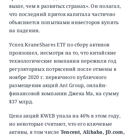
выше, чем в развитых странах». Он полагал,
что последний приток капитала частично
объясняется попытками инвесторов купить
на падении.
Успех KraneShares ETF по сбору активов
произошел, несмотря на то, что китайские
технологические компании пережили год
регуляторных потрясений после отмены в
ноябре 2020 г. первичного публичного
размещения акций Ant Group, онлайн-
финансовой компании Джека Ма, на сумму
$37 млрд.
Цена акций KWEB упала на 46% в этом году,
но некоторые считают, что его ключевые
активы, в том числе
Tencent, Alibaba, JD.com,