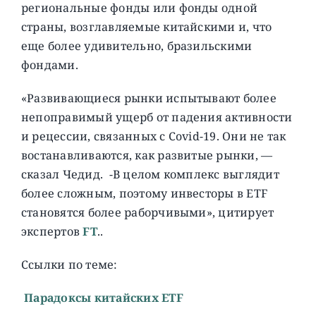
региональные фонды или фонды одной
страны, возглавляемые китайскими и, что
еще более удивительно, бразильскими
фондами.
«Развивающиеся рынки испытывают более
непоправимый ущерб от падения активности
и рецессии, связанных с Covid-19. Они не так
востанавливаются, как развитые рынки, —
сказал Чедид. -В целом комплекс выглядит
более сложным, поэтому инвесторы в ETF
становятся более раборчивыми», цитирует
экспертов
FT
..
Ссылки по теме:
Парадоксы китайских ETF