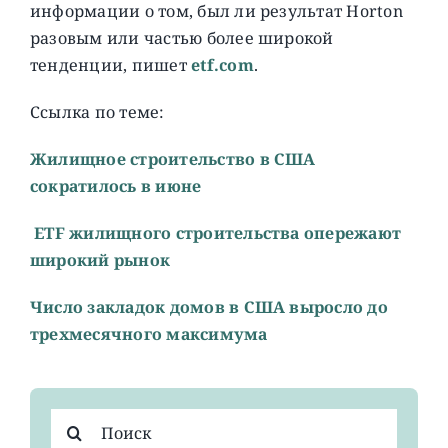
информации о том, был ли результат Horton
разовым или частью более широкой
тенденции, пишет
etf.com
.
Ссылка по теме:
Жилищное строительство в США
сократилось в июне
ETF жилищного строительства опережают
широкий рынок
Число закладок домов в США выросло до
трехмесячного максимума
Результат
поиска: