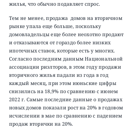
жилья, что обычно подавляет спрос.
Тем не менее, продажа домов на вторичном
рынке упала еще больше, поскольку
домовладельцы еще более неохотно продают
и отказываются от гораздо более низких
ипотечных ставок, которые есть у многих.
Согласно последним данным Национальной
ассоциации риэлторов, в этом году продажи
вторичного жилья падали из года в год
каждый месяц, при этом июньские цифры
снизились на 18,9% по сравнению с июнем
2022 г. Самые последние данные о продажах
новых домов показали рост на 20% в годовом
исчислении в мае по сравнению с падением
продаж вторички на 20%.