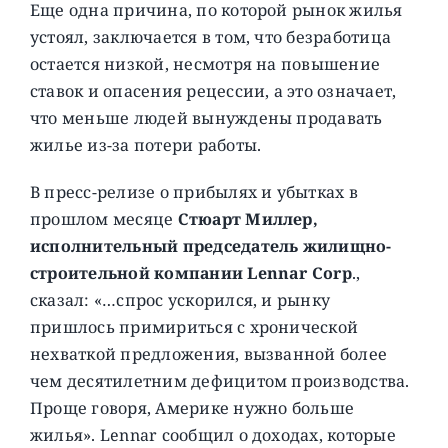
Еще одна причина, по которой рынок жилья
устоял, заключается в том, что безработица
остается низкой, несмотря на повышение
ставок и опасения рецессии, а это означает,
что меньше людей вынуждены продавать
жилье из-за потери работы.
В пресс-релизе о прибылях и убытках в
прошлом месяце
Стюарт Миллер,
исполнительный председатель жилищно-
строительной компании Lennar Corp
.,
сказал: «…спрос ускорился, и рынку
пришлось примириться с хронической
нехваткой предложения, вызванной более
чем десятилетним дефицитом производства.
Проще говоря, Америке нужно больше
жилья». Lennar сообщил о доходах, которые