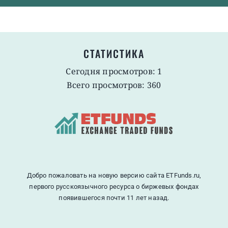
СТАТИСТИКА
Сегодня просмотров: 1
Всего просмотров: 360
Добро пожаловать на новую версию сайта ETFunds.ru,
первого русскоязычного ресурса о биржевых фондах
появившегося почти 11 лет назад.