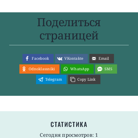
Поделиться
страницей
Facebook
VKontakte
Email
Odnoklassniki
WhatsApp
SMS
Telegram
Copy Link
СТАТИСТИКА
Сегодня просмотров: 1