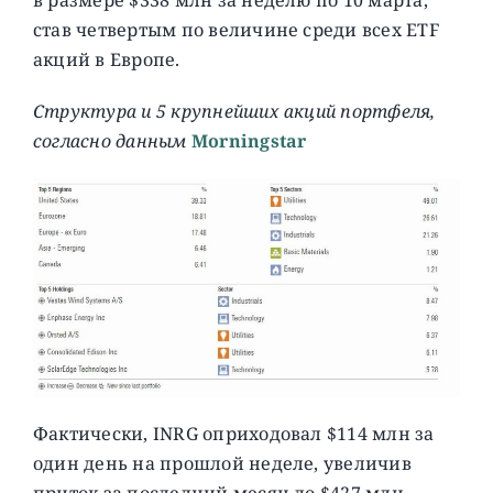
став четвертым по величине среди всех ETF
акций в Европе.
Структура и 5 крупнейших акций портфеля,
согласно данным
Morningstar
Фактически, INRG оприходовал $114 млн за
один день на прошлой неделе, увеличив