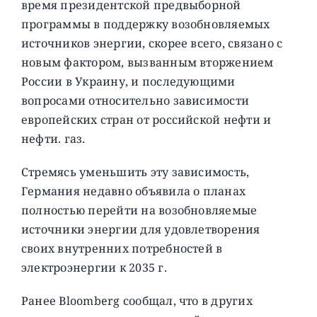
время президентской предвыборной
программы в поддержку возобновляемых
источников энергии, скорее всего, связано с
новым фактором, вызванным вторжением
России в Украину, и последующими
вопросами относительно зависимости
европейских стран от российской нефти и
нефти. газ.
Стремясь уменьшить эту зависимость,
Германия недавно объявила о планах
полностью перейти на возобновляемые
источники энергии для удовлетворения
своих внутренних потребностей в
электроэнергии к 2035 г.
Ранее Bloomberg сообщал, что в других