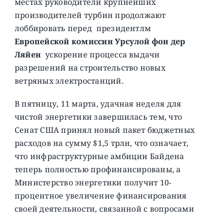
местах руководители крупнейших
производителей турбин продолжают
лоббировать перед президентлм
Европейской комиссии Урсулой фон дер
Ляйен
ускорение процесса выдачи
разрешений на строительство новых
ветряных электростанций.
В пятницу, 11 марта, удачная неделя для
чистой энергетики завершилась тем, что
Сенат США принял новый пакет бюджетных
расходов на сумму $1,5 трлн, что означает,
что инфраструктурные амбиции Байдена
теперь полностью профинансированы, а
Министерство энергетики получит 10-
процентное увеличение финансирования
своей деятельности, связанной с вопросами