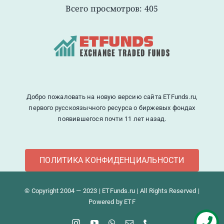
Всего просмотров: 405
Добро пожаловать на новую версию сайта ETFunds.ru,
первого русскоязычного ресурса о биржевых фондах
появившегося почти 11 лет назад.
ПОЛИТИКА КОНФИДЕНЦИАЛЬНОСТИ
© Copyright 2004 — 2023 | ETFunds.ru | All Rights Reserved |
Powered by ETF