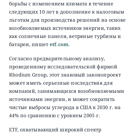
борьбы с изменением климата в течение
следующих 10 лет в дополнение к налоговым
льготам для производства решений на основе
возобновляемых источников энергии, таких
как солнечные панели, ветряные турбины и
батареи, пишет
etf.com
.
Согласно предварительному анализу,
проведенному исследовательской фирмой
Rhodium Group, этот знаковый законопроект
может иметь серьезные последствия для
компаний, занимающихся возобновляемыми
источниками энергии, и может сократить
чистые выбросы углерода в США к 2030 г. на
44% по сравнению с уровнем 2005 г.
ETF, охватывающий широкий спектр