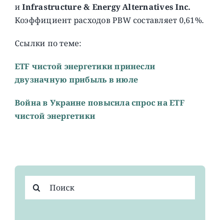
и
Infrastructure & Energy Alternatives Inc.
Коэффициент расходов PBW составляет 0,61%.
Ссылки по теме:
ETF чистой энергетики принесли
двузначную прибыль в июле
Война в Украине повысила спрос на ETF
чистой энергетики
Результат
поиска: