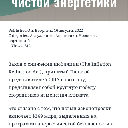
чистой энергетики
О ПРОЕКТЕ
Published On: Вторник, 16 августа, 2022
Categories:
Актуальные
,
Аналитика
,
Новости с
картинкой
Views: 812
Закон о снижении инфляции (The Inflation
Reduction Act), принятый Палатой
представителей США в пятницу,
представляет собой крупную победу
сторонников изменения климата.
Это связано с тем, что новый законопроект
включает $369 млрд, выделенных на
программы энергетической безопасности и