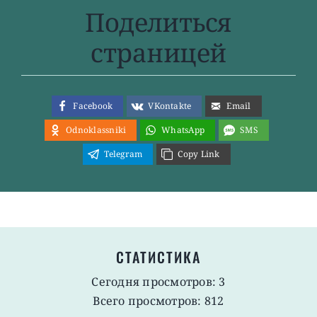
Поделиться
страницей
Facebook
VKontakte
Email
Odnoklassniki
WhatsApp
SMS
Telegram
Copy Link
СТАТИСТИКА
Сегодня просмотров: 3
Всего просмотров: 812