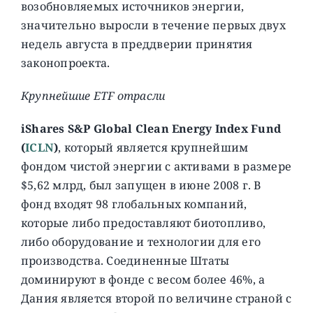
возобновляемых источников энергии,
значительно выросли в течение первых двух
недель августа в преддверии принятия
законопроекта.
Крупнейшие ETF отрасли
iShares S&P Global Clean Energy Index Fund
(
ICLN
)
, который является крупнейшим
фондом чистой энергии с активами в размере
$5,62 млрд, был запущен в июне 2008 г. В
фонд входят 98 глобальных компаний,
которые либо предоставляют биотопливо,
либо оборудование и технологии для его
производства. Соединенные Штаты
доминируют в фонде с весом более 46%, а
Дания является второй по величине страной с