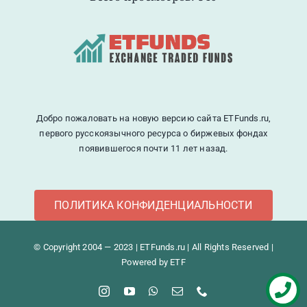
Добро пожаловать на новую версию сайта ETFunds.ru,
первого русскоязычного ресурса о биржевых фондах
появившегося почти 11 лет назад.
ПОЛИТИКА КОНФИДЕНЦИАЛЬНОСТИ
© Copyright 2004 — 2023 | ETFunds.ru | All Rights Reserved |
Powered by ETF