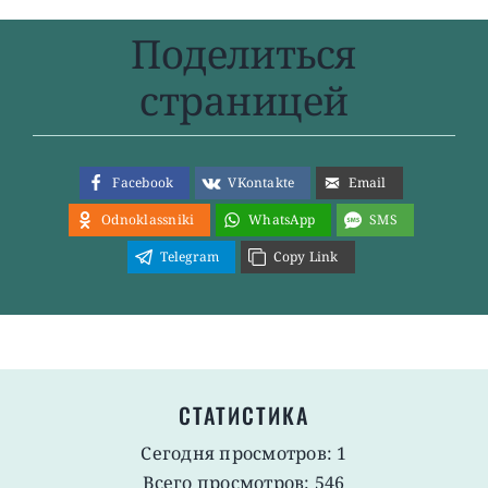
Поделиться
страницей
Facebook
VKontakte
Email
Odnoklassniki
WhatsApp
SMS
Telegram
Copy Link
СТАТИСТИКА
Сегодня просмотров: 1
Всего просмотров: 546