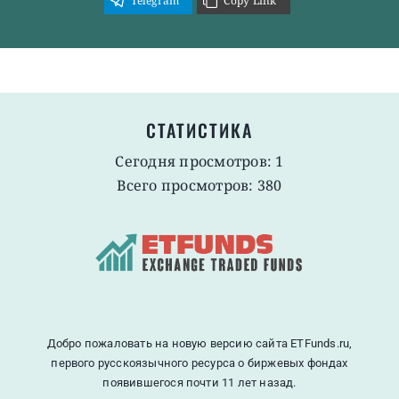
Telegram
Copy Link
СТАТИСТИКА
Сегодня просмотров: 1
Всего просмотров: 380
Добро пожаловать на новую версию сайта ETFunds.ru,
первого русскоязычного ресурса о биржевых фондах
появившегося почти 11 лет назад.