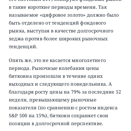
в такие короткие периоды времени. Так
называемое «цифровое золото» должно было
быть отделено от тенденций фондового
рынка, выступая в качестве долгосрочного
хеджа против более широких рыночных
тенденций.
Опять же, это не касается многолетнего
периода. Рыночные колебания цены
биткоина произошли в течение одних
выходных и следующего понедельника. А
благодаря росту цены на 79% за последние 52
недели, превышающему рыночные
показатели (по сравнению с ростом индекса
S&P 500 на 15%), биткоин сохраняет свои
позиции в долгосрочной перспективе.