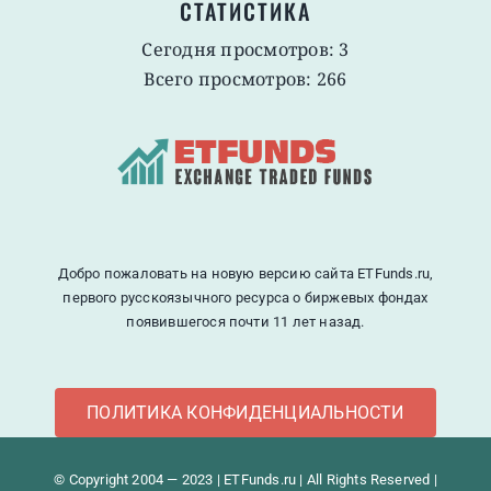
СТАТИСТИКА
Сегодня просмотров: 3
Всего просмотров: 266
Добро пожаловать на новую версию сайта ETFunds.ru,
первого русскоязычного ресурса о биржевых фондах
появившегося почти 11 лет назад.
ПОЛИТИКА КОНФИДЕНЦИАЛЬНОСТИ
© Copyright 2004 — 2023 | ETFunds.ru | All Rights Reserved |