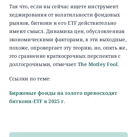
Так что, если вы сейчас ищете инструмент
хеджирования от волатильности фондовых
рынков, биткоин и его ETF действительно
имеют смысл. Динамика цен, обусловленная
экономическими факторами, в эти выходные,
похоже, опровергает эту теорию, но, опять же,
это сравнение краткосрочных перспектив с
долгосрочными, отмечает
The Motley Fool
.
Ссылки по теме:
Биржевые фонды на золото превосходят
биткоин-ETF в 2025 г.