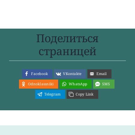
Поделиться
страницей
Facebook
VKontakte
Email
Odnoklassniki
WhatsApp
SMS
Telegram
Copy Link