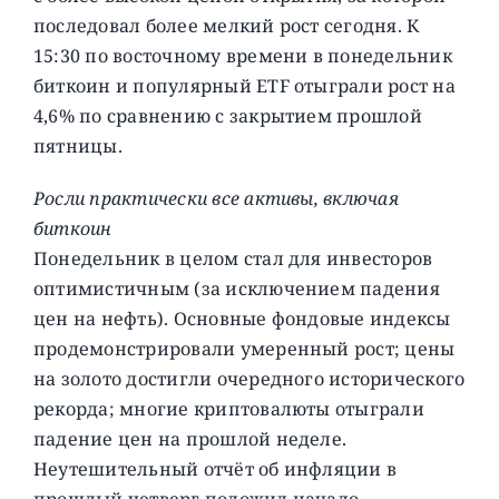
последовал более мелкий рост сегодня. К
15:30 по восточному времени в понедельник
биткоин и популярный ETF отыграли рост на
4,6% по сравнению с закрытием прошлой
пятницы.
Росли практически все активы, включая
биткоин
Понедельник в целом стал для инвесторов
оптимистичным (за исключением падения
цен на нефть). Основные фондовые индексы
продемонстрировали умеренный рост; цены
на золото достигли очередного исторического
рекорда; многие криптовалюты отыграли
падение цен на прошлой неделе.
Неутешительный отчёт об инфляции в
прошлый четверг положил начало