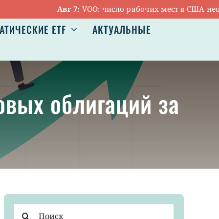
Авг 7:
VOO: число рабочих мест в США неожи
АТИЧЕСКИЕ ETF
АКТУАЛЬНЫЕ
овых облигаций за
Результат