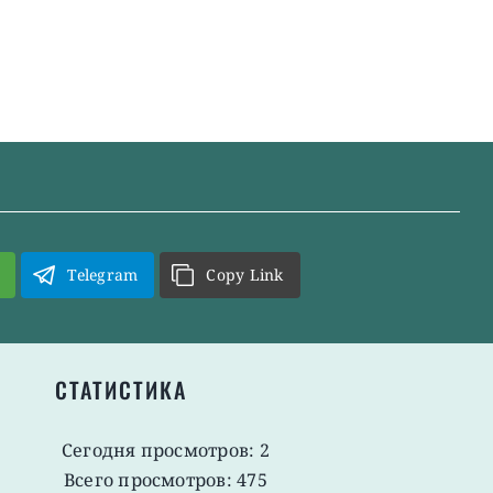
Telegram
Copy Link
СТАТИСТИКА
Сегодня просмотров: 2
Всего просмотров: 475