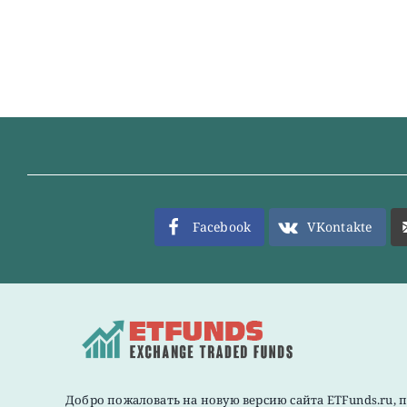
Facebook
VKontakte
Добро пожаловать на новую версию сайта ETFunds.ru, 