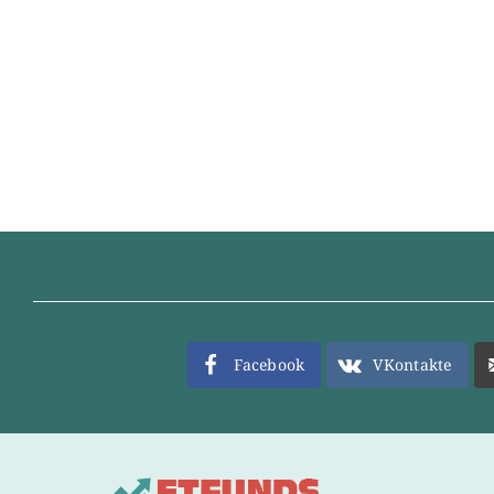
Facebook
VKontakte