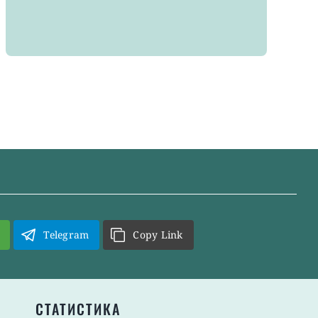
Telegram
Copy Link
СТАТИСТИКА