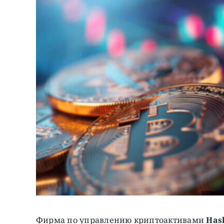
Фирма по управлению криптоактивами
Has