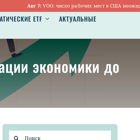
Авг 7:
VOO: число рабочих мест в США неожиданно
АТИЧЕСКИЕ ETF
АКТУАЛЬНЫЕ
кации экономики до
Результат