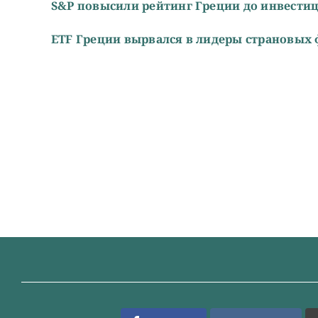
S&P повысили рейтинг Греции до инвести
ETF Греции вырвался в лидеры страновых