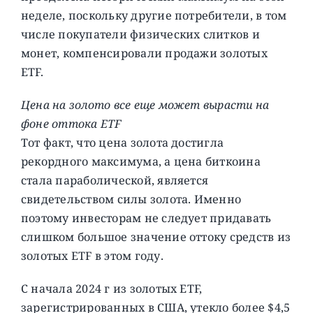
неделе, поскольку другие потребители, в том
числе покупатели физических слитков и
монет, компенсировали продажи золотых
ETF.
Цена на золото все еще может вырасти на
фоне оттока ETF
Тот факт, что цена золота достигла
рекордного максимума, а цена биткоина
стала параболической, является
свидетельством силы золота. Именно
поэтому инвесторам не следует придавать
слишком большое значение оттоку средств из
золотых ETF в этом году.
С начала 2024 г из золотых ETF,
зарегистрированных в США, утекло более $4,5