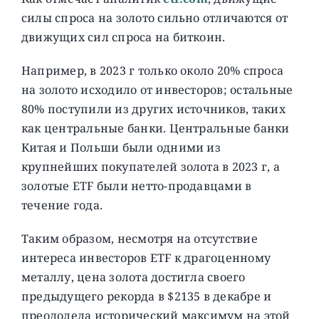
силы спроса на золото сильно отличаются от
движущих сил спроса на биткоин.
Например, в 2023 г только около 20% спроса
на золото исходило от инвесторов; остальные
80% поступили из других источников, таких
как центральные банки. Центральные банки
Китая и Польши были одними из
крупнейших покупателей золота в 2023 г, а
золотые ETF были нетто-продавцами в
течение года.
Таким образом, несмотря на отсутствие
интереса инвесторов ETF к драгоценному
металлу, цена золота достигла своего
предыдущего рекорда в $2135 в декабре и
преодолела исторический максимум на этой