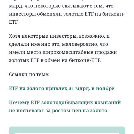
млрд, что некоторые связывают с тем, что
инвесторы обменяли золотые ETF на биткоин-
ETF.
Хотя некоторые инвесторы, возможно, и
сделали именно это, маловероятно, что
имели место широкомасштабные продажи
золотых ETF в обмен на биткоин-ETF.
Ссылки по теме:
ETF на золото привлек $1 млрд. в ноябре
Почему ETF золотодобывающих компаний
не поспевают за ростом цен на золото