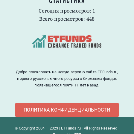
СТАТИСТИКА
Сегодня просмотров: 1
Всего просмотров: 448
Добро пожаловать на новую версию сайта ETFunds.ru,
первого русскоязычного ресурса о биржевых фондах
появившегося почти 11 лет назад.
ПОЛИТИКА КОНФИДЕНЦИАЛЬНОСТИ
© Copyright 2004 — 2023 | ETFunds.ru | All Rights Reserved |