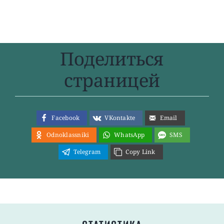
Поделиться
страницей
Facebook
VKontakte
Email
Odnoklassniki
WhatsApp
SMS
Telegram
Copy Link