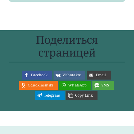
Поделиться
страницей
Facebook
VKontakte
Email
Odnoklassniki
WhatsApp
SMS
Telegram
Copy Link