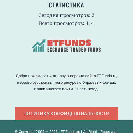
СТАТИСТИКА
Сегодня просмотров: 2
Всего просмотров: 414
Добро пожаловать на новую версию сайта ETFunds.ru,
первого русскоязычного ресурса о биржевых фондах
появившегося почти 11 лет назад.
ПОЛИТИКА КОНФИДЕНЦИАЛЬНОСТИ
© Copyright 2004 — 2023 | ETFunds.ru | All Rights Reserved |