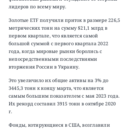
лидеров по всему миру.
Золотые ETF получили приток в размере 226,5
метрических тонн на сумму $21,1 млрд в
первом квартале, что является самой
большой суммой с первого квартала 2022
года, когда мировые рынки боролись с
непосредственными последствиями
вторжения России в Украину.
Это увеличило их общие активы на 3% до
3445,3 тонн к концу марта, что является
самым большим показателем с мая 2023 года.
Их рекорд составил 3915 тонн в октябре 2020
г.
Фонды, котирующиеся в США, возглавили