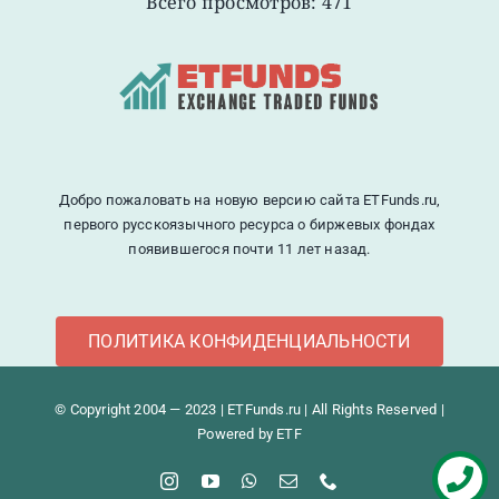
Всего просмотров: 471
Добро пожаловать на новую версию сайта ETFunds.ru,
первого русскоязычного ресурса о биржевых фондах
появившегося почти 11 лет назад.
ПОЛИТИКА КОНФИДЕНЦИАЛЬНОСТИ
© Copyright 2004 — 2023 | ETFunds.ru | All Rights Reserved |
Powered by ETF