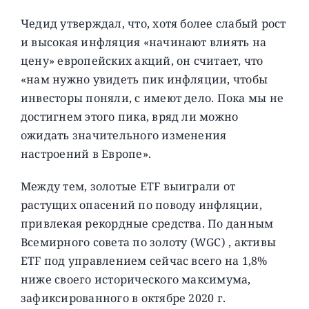
Чедид утверждал, что, хотя более слабый рост
и высокая инфляция «начинают влиять на
цену» европейских акций, он считает, что
«нам нужно увидеть пик инфляции, чтобы
инвесторы поняли, с имеют дело. Пока мы не
достигнем этого пика, вряд ли можно
ожидать значительного изменения
настроений в Европе».
Между тем, золотые ETF выиграли от
растущих опасений по поводу инфляции,
привлекая рекордные средства. По данным
Всемирного совета по золоту (WGC) , активы
ETF под управлением сейчас всего на 1,8%
ниже своего исторического максимума,
зафиксированного в октябре 2020 г.