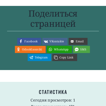
Поделиться
страницей
Facebook
VKontakte
Email
Odnoklassniki
WhatsApp
SMS
Telegram
Copy Link
СТАТИСТИКА
Сегодня просмотров: 1